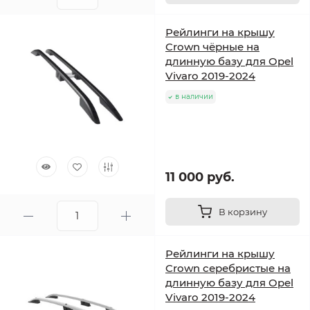
Рейлинги на крышу
Crown чёрные на
длинную базу для Opel
Vivaro 2019-2024
в наличии
11 000 руб.
В корзину
Рейлинги на крышу
Crown серебристые на
длинную базу для Opel
Vivaro 2019-2024