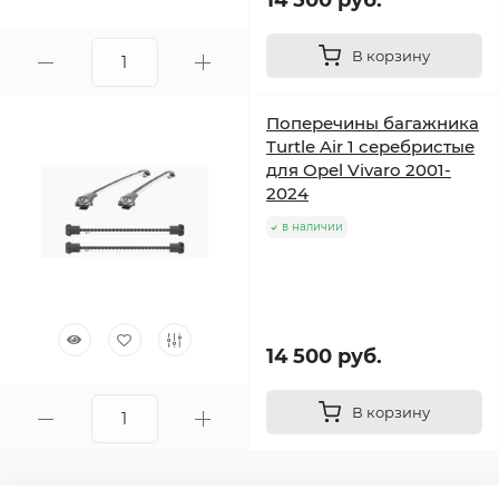
14 500 руб.
В корзину
Поперечины багажника
Turtle Air 1 серебристые
для Opel Vivaro 2001-
2024
в наличии
14 500 руб.
В корзину