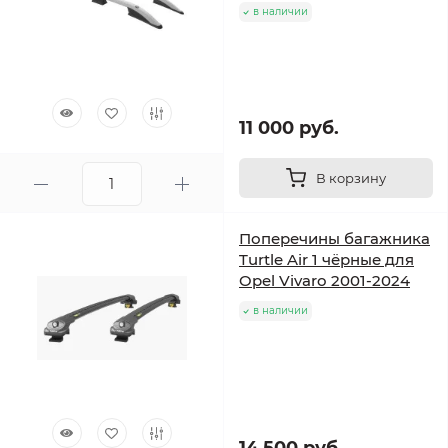
в наличии
11 000 руб.
В корзину
Поперечины багажника
Turtle Air 1 чёрные для
Opel Vivaro 2001-2024
в наличии