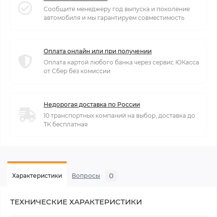
Сообщите менеджеру год выпуска и поколение
автомобиля и мы гарантируем совместимость
Оплата онлайн или при получении
Оплата картой любого банка через сервис ЮКасса
от Сбер без комиссии
Недорогая доставка по России
10 транспортных компаний на выбор, доставка до
ТК бесплатная
0
Характеристики
Вопросы
ТЕХНИЧЕСКИЕ ХАРАКТЕРИСТИКИ