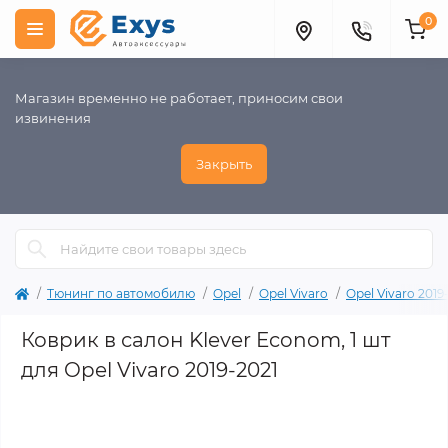
0
Магазин временно не работает, приносим свои
извинения
Закрыть
Тюнинг по автомобилю
Opel
Opel Vivaro
Opel Vivaro 2019
Коврик в салон Klever Econom, 1 шт
для Opel Vivaro 2019-2021