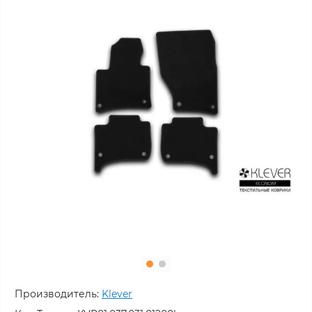
Производитель:
Klever