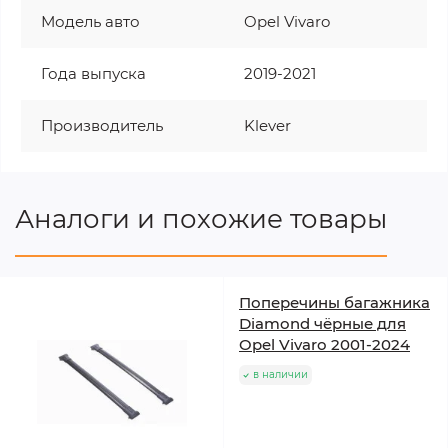
Модель авто
Opel Vivaro
Года выпуска
2019-2021
Производитель
Klever
Аналоги и похожие товары
Поперечины багажника
Diamond чёрные для
Opel Vivaro 2001-2024
в наличии