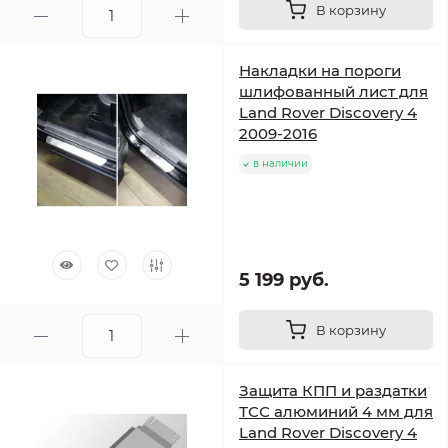
В корзину
Накладки на пороги
шлифованный лист для
Land Rover Discovery 4
2009-2016
в наличии
5 199 руб.
В корзину
Защита КПП и раздатки
ТСС алюминий 4 мм для
Land Rover Discovery 4