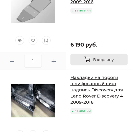
2009-2016
в наличии
6 190 руб.
В корзину
Накладки на пороги
шлифованный лист
надпись Discovery для
Land Rover Discovery 4
2009-2016
в наличии