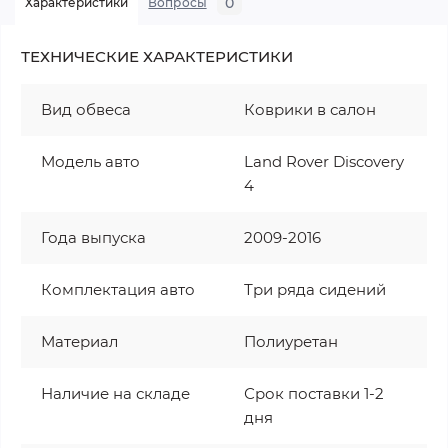
0
Характеристики
Вопросы
ТЕХНИЧЕСКИЕ ХАРАКТЕРИСТИКИ
Вид обвеса
Коврики в салон
Модель авто
Land Rover Discovery
4
Года выпуска
2009-2016
Комплектация авто
Три ряда сидений
Материал
Полиуретан
Наличие на складе
Срок поставки 1-2
дня