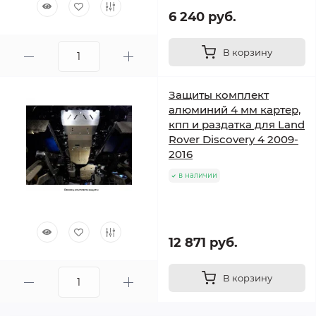
6 240 руб.
В корзину
Защиты комплект
алюминий 4 мм картер,
кпп и раздатка для Land
Rover Discovery 4 2009-
2016
в наличии
12 871 руб.
В корзину