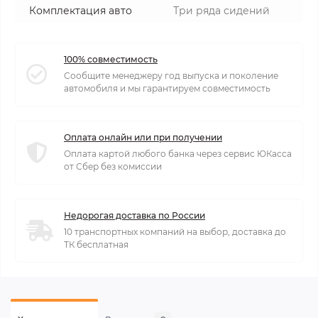
Комплектация авто
Три ряда сидений
100% совместимость
Сообщите менеджеру год выпуска и поколение
автомобиля и мы гарантируем совместимость
Оплата онлайн или при получении
Оплата картой любого банка через сервис ЮКасса
от Сбер без комиссии
Недорогая доставка по России
10 транспортных компаний на выбор, доставка до
ТК бесплатная