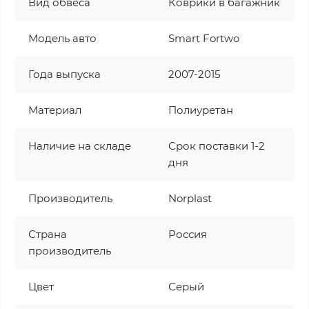
Вид обвеса
Коврики в багажник
Модель авто
Smart Fortwo
Года выпуска
2007-2015
Материал
Полиуретан
Наличие на складе
Срок поставки 1-2
дня
Производитель
Norplast
Страна
Россия
производитель
Цвет
Серый