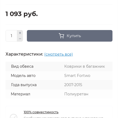
1 093 руб.
Купить
Характеристики:
(смотреть все)
Вид обвеса
Коврики в багажник
Модель авто
Smart Fortwo
Года выпуска
2007-2015
Материал
Полиуретан
100% совместимость