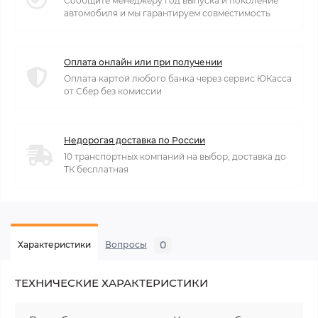
Сообщите менеджеру год выпуска и поколение
автомобиля и мы гарантируем совместимость
Оплата онлайн или при получении
Оплата картой любого банка через сервис ЮКасса
от Сбер без комиссии
Недорогая доставка по России
10 транспортных компаний на выбор, доставка до
ТК бесплатная
0
Характеристики
Вопросы
ТЕХНИЧЕСКИЕ ХАРАКТЕРИСТИКИ