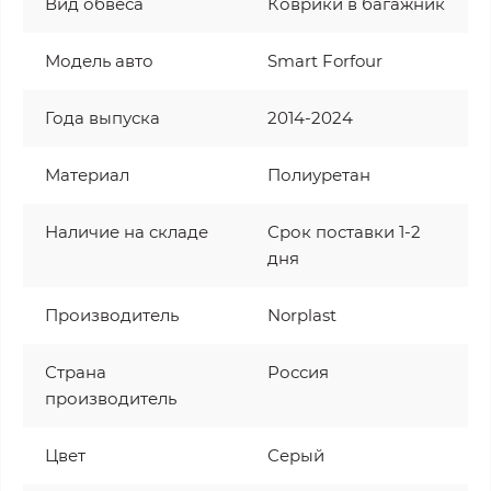
Вид обвеса
Коврики в багажник
Модель авто
Smart Forfour
Года выпуска
2014-2024
Материал
Полиуретан
Наличие на складе
Срок поставки 1-2
дня
Производитель
Norplast
Страна
Россия
производитель
Цвет
Серый