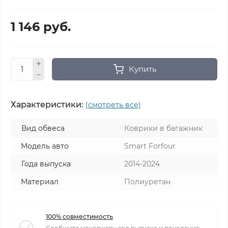
1 146 руб.
Купить
Характеристики:
(смотреть все)
Вид обвеса
Коврики в багажник
Модель авто
Smart Forfour
Года выпуска
2014-2024
Материал
Полиуретан
100% совместимость