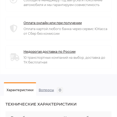
Сообщите менеджеру год выпуска и поколение
автомобиля и мы гарантируем совместимость
Оплата онлайн или при получении
Оплата картой любого банка через сервис ЮКасса
от Сбер без комиссии
Недорогая доставка по России
10 транспортных компаний на выбор, доставка до
ТК бесплатная
0
Характеристики
Вопросы
ТЕХНИЧЕСКИЕ ХАРАКТЕРИСТИКИ