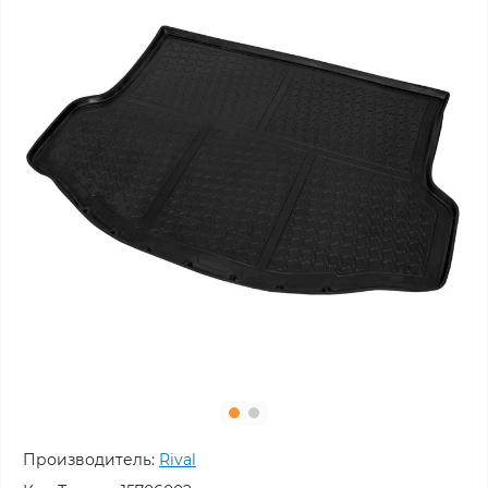
Производитель:
Rival