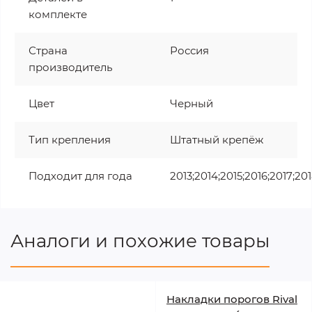
комплекте
Страна
Россия
производитель
Цвет
Черный
Тип крепления
Штатный крепёж
Подходит для года
2013;2014;2015;2016;2017;20
Аналоги и похожие товары
Накладки порогов Rival