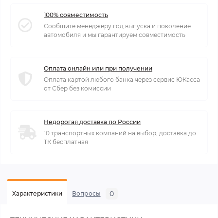
100% совместимость
Сообщите менеджеру год выпуска и поколение
автомобиля и мы гарантируем совместимость
Оплата онлайн или при получении
Оплата картой любого банка через сервис ЮКасса
от Сбер без комиссии
Недорогая доставка по России
10 транспортных компаний на выбор, доставка до
ТК бесплатная
0
Характеристики
Вопросы