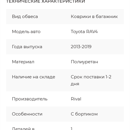
ТЕХНИЧЕСКИЕ ХАРАКТЕРИСТИКИ
Вид обвеса
Коврики в багажник
Модель авто
Toyota RAV4
Года выпуска
2013-2019
Материал
Полиуретан
Наличие на складе
Срок поставки 1-2
дня
Производитель
Rival
Особенности
С бортиком
Деталей в
1