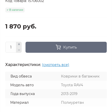
Код Товара:
15706002
В наличии
1 870 руб.
Купить
Характеристики:
(смотреть все)
Вид обвеса
Коврики в багажник
Модель авто
Toyota RAV4
Года выпуска
2013-2019
Материал
Полиуретан