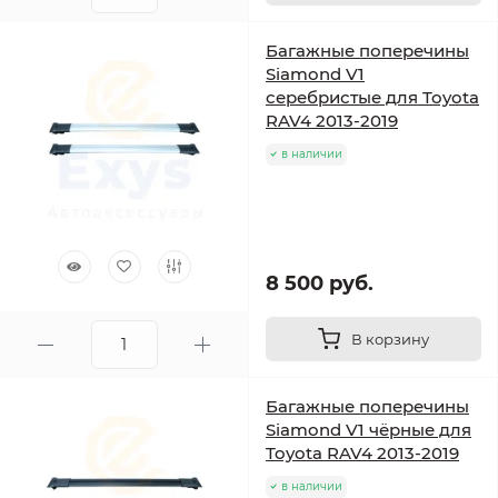
Багажные поперечины
Siamond V1
серебристые для Toyota
RAV4 2013-2019
в наличии
8 500 руб.
В корзину
Багажные поперечины
Siamond V1 чёрные для
Toyota RAV4 2013-2019
в наличии