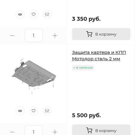
3 350 руб.
В корзину
Защита картера и КПП
Мотодор сталь 2 мм
в наличии
5 500 руб.
В корзину