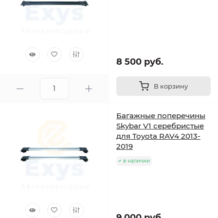
8 500 руб.
В корзину
Багажные поперечины
Skybar V1 серебристые
для Toyota RAV4 2013-
2019
в наличии
9 000 руб.