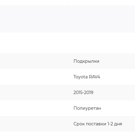
Подкрылки
Toyota RAV4
2015-2019
Полиуретан
Срок поставки 1-2 дня