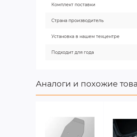
Комплект поставки
Страна производитель
Установка в нашем техцентре
Подходит для года
Аналоги и похожие тов