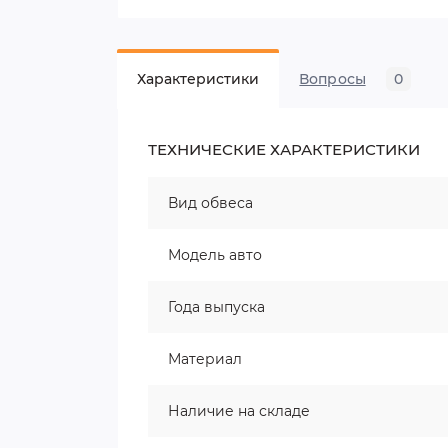
Характеристики
Вопросы
0
ТЕХНИЧЕСКИЕ ХАРАКТЕРИСТИКИ
Вид обвеса
Модель авто
Года выпуска
Материал
Наличие на складе