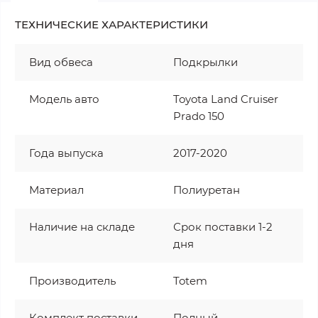
ТЕХНИЧЕСКИЕ ХАРАКТЕРИСТИКИ
Вид обвеса
Подкрылки
Модель авто
Toyota Land Cruiser
Prado 150
Года выпуска
2017-2020
Материал
Полиуретан
Наличие на складе
Срок поставки 1-2
дня
Производитель
Totem
Комплект поставки
Полный