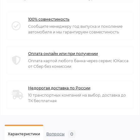
100% совместимость
Сообщите менеджеру год выпуска и поколение
автомобиля и мы гарантируем совместимость
Оплата онлайн или при получении
Оплата картой любого банка через сервис ЮКасса
от Сбер без комиссии
Недорогая доставка по России
10 транспортных компаний на выбор, доставка до
ТК бесплатная
0
Характеристики
Вопросы