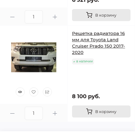
6 921 руб.
В корзину
Решетка радиатора 16
мм для Toyota Land
Cruiser Prado 150 2017-
2020
в наличии
8 100 руб.
В корзину