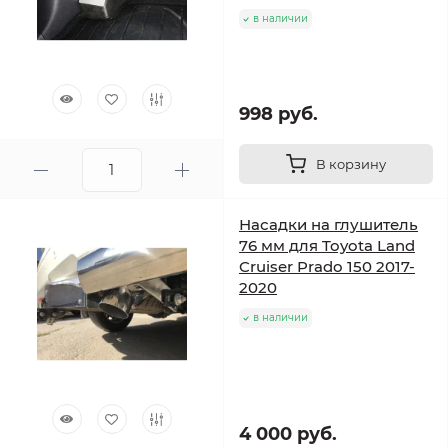
в наличии
998 руб.
В корзину
Насадки на глушитель
76 мм для Toyota Land
Cruiser Prado 150 2017-
2020
в наличии
4 000 руб.