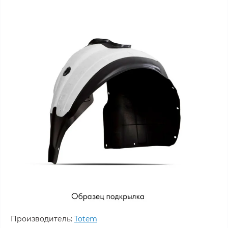
Производитель:
Totem