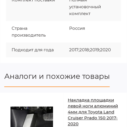
установочный
комплект
Страна
Россия
производитель
Подходит для года
2017;2018;2019;2020
Аналоги и похожие товары
Накладка площадки
левой ноги алюминий
4мм для Toyota Land
Cruiser Prado 150 2017-
2020