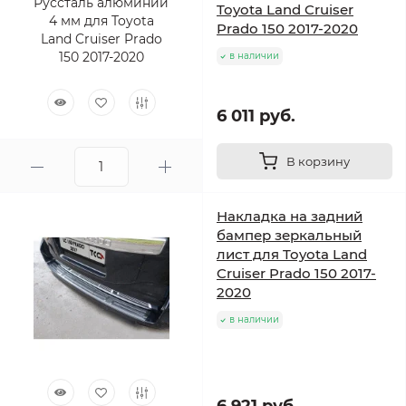
Toyota Land Cruiser
Prado 150 2017-2020
в наличии
6 011 руб.
В корзину
Накладка на задний
бампер зеркальный
лист для Toyota Land
Cruiser Prado 150 2017-
2020
в наличии