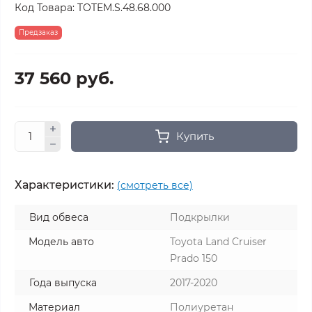
Код Товара:
TOTEM.S.48.68.000
Предзаказ
37 560 руб.
Купить
Характеристики:
(смотреть все)
Вид обвеса
Подкрылки
Модель авто
Toyota Land Cruiser
Prado 150
Года выпуска
2017-2020
Материал
Полиуретан