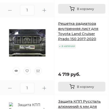
В корзину
Решетка радиатора
внутренняя лист для
Toyota Land Cruiser
Prado 150 2017-2020
в наличии
4 719 руб.
В корзину
Защита КПП Руссталь
алюминий 4 мм для