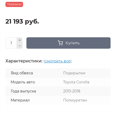
Предзаказ
21 193 руб.
Купить
Характеристики:
(смотреть все)
Вид обвеса
Подкрылки
Модель авто
Toyota Corolla
Года выпуска
2013-2018
Материал
Полиуретан