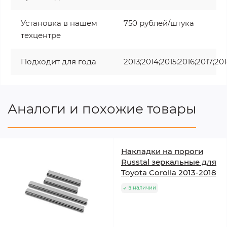
Установка в нашем
750 рублей/штука
техцентре
Подходит для года
2013;2014;2015;2016;2017;20
Аналоги и похожие товары
Накладки на пороги
Russtal зеркальные для
Toyota Corolla 2013-2018
в наличии