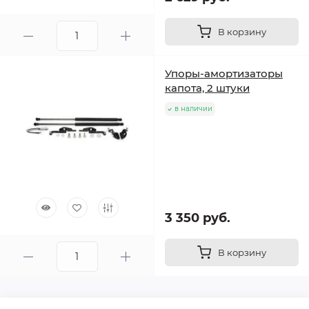
В корзину
Упоры-амортизаторы
капота, 2 штуки
в наличии
3 350 руб.
В корзину