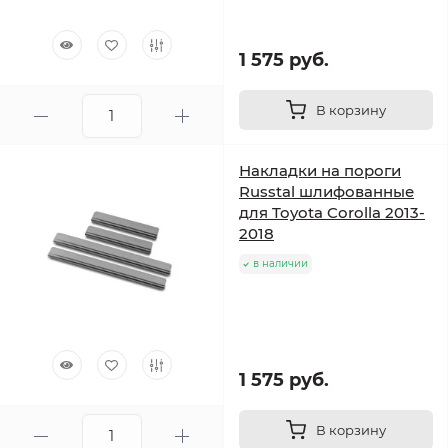
1 575 руб.
В корзину
Накладки на пороги
Russtal шлифованные
для Toyota Corolla 2013-
2018
в наличии
1 575 руб.
В корзину