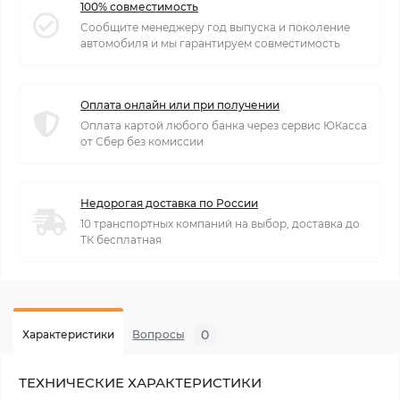
100% совместимость
Сообщите менеджеру год выпуска и поколение
автомобиля и мы гарантируем совместимость
Оплата онлайн или при получении
Оплата картой любого банка через сервис ЮКасса
от Сбер без комиссии
Недорогая доставка по России
10 транспортных компаний на выбор, доставка до
ТК бесплатная
0
Характеристики
Вопросы
ТЕХНИЧЕСКИЕ ХАРАКТЕРИСТИКИ