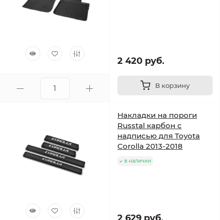
2 420 руб.
В корзину
Накладки на пороги
Russtal карбон с
надписью для Toyota
Corolla 2013-2018
в наличии
2 629 руб.