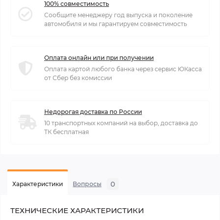
100% совместимость
Сообщите менеджеру год выпуска и поколение
автомобиля и мы гарантируем совместимость
Оплата онлайн или при получении
Оплата картой любого банка через сервис ЮКасса
от Сбер без комиссии
Недорогая доставка по России
10 транспортных компаний на выбор, доставка до
ТК бесплатная
0
Характеристики
Вопросы
ТЕХНИЧЕСКИЕ ХАРАКТЕРИСТИКИ