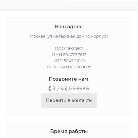
Наш адрес:
Москва, ул Ангарская дом 45 корпус 1
ООО "ЭКСИС"
ИНН 5047297613
КПП 504701001
ОГРН 1245000089685
Позвоните нам:
8 (495) 128-99-69
Перейти в контакты
Время работы