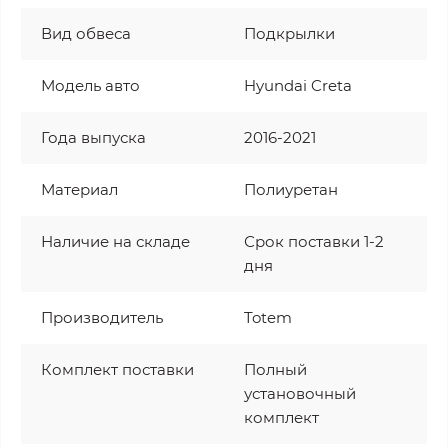
Вид обвеса
Подкрылки
Модель авто
Hyundai Creta
Года выпуска
2016-2021
Материал
Полиуретан
Наличие на складе
Срок поставки 1-2
дня
Производитель
Totem
Комплект поставки
Полный
установочный
комплект