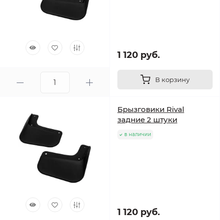
1 120 руб.
В корзину
Брызговики Rival
задние 2 штуки
в наличии
1 120 руб.