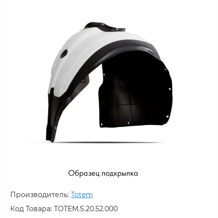
Производитель:
Totem
Код Товара:
TOTEM.S.20.52.000