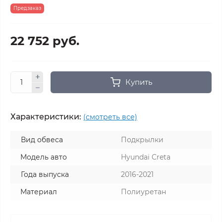
Предзаказ
22 752 руб.
Купить
Характеристики:
(смотреть все)
Вид обвеса
Подкрылки
Модель авто
Hyundai Creta
Года выпуска
2016-2021
Материал
Полиуретан