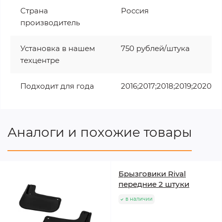
Страна
Россия
производитель
Установка в нашем
750 рублей/штука
техцентре
Подходит для года
2016;2017;2018;2019;2020
Аналоги и похожие товары
Брызговики Rival
передние 2 штуки
в наличии