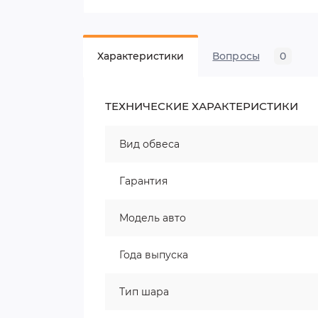
Характеристики
Вопросы
0
ТЕХНИЧЕСКИЕ ХАРАКТЕРИСТИКИ
Вид обвеса
Гарантия
Модель авто
Года выпуска
Тип шара