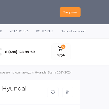
Закрыть
ОВ
УСТАНОВКА
КОНТАКТЫ
Личный кабинет
0
8 (495) 128-99-69
0 руб.
ковым покрытием для Hyundai Staria 2021-2024
 Hyundai