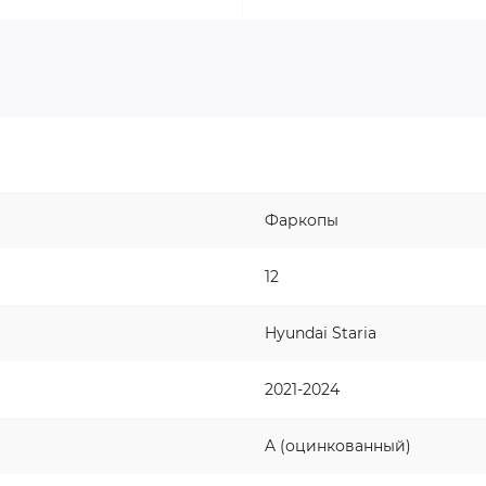
Фаркопы
12
Hyundai Staria
2021-2024
A (оцинкованный)