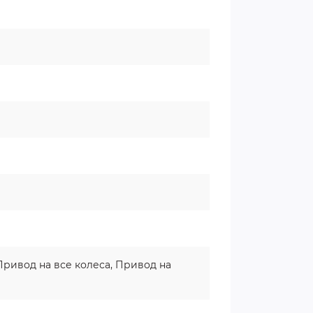
 Привод на все колеса, Привод на