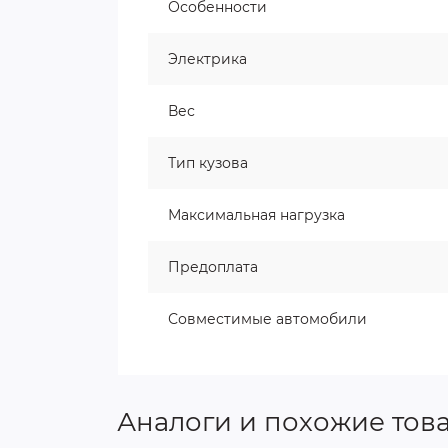
Особенности
Электрика
Вес
Тип кузова
Максимальная нагрузка
Предоплата
Совместимые автомобили
Аналоги и похожие тов