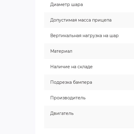
Диаметр шара
Допустимая масса прицепа
Вертикальная нагрузка на шар
Материал
Наличие на складе
Подрезка бампера
Производитель
Двигатель