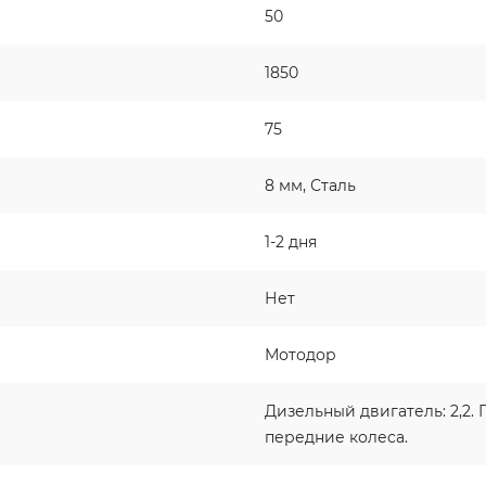
50
1850
75
8 мм, Сталь
1-2 дня
Нет
Мотодор
Дизельный двигатель: 2,2.
передние колеса.