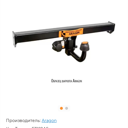
Производитель:
Aragon