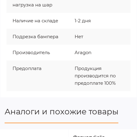
нагрузка на шар
Наличие на складе
1-2 дня
Подрезка бампера
Нет
Производитель
Aragon
Предоплата
Продукция
производится по
предоплате 100%
Аналоги и похожие товары