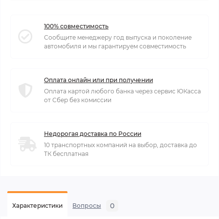
100% совместимость
Сообщите менеджеру год выпуска и поколение
автомобиля и мы гарантируем совместимость
Оплата онлайн или при получении
Оплата картой любого банка через сервис ЮКасса
от Сбер без комиссии
Недорогая доставка по России
10 транспортных компаний на выбор, доставка до
ТК бесплатная
0
Характеристики
Вопросы