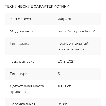
ТЕХНИЧЕСКИЕ ХАРАКТЕРИСТИКИ
Вид обвеса
Фаркопы
Модель авто
SsangYong Tivoli/XLV
Тип крюка
Горизонтальный,
легкосъемный
Года выпуска
2015-2024
Тип шара
S
Допустимая масса
1600 кг
прицепа
Вертикальная
85 кг