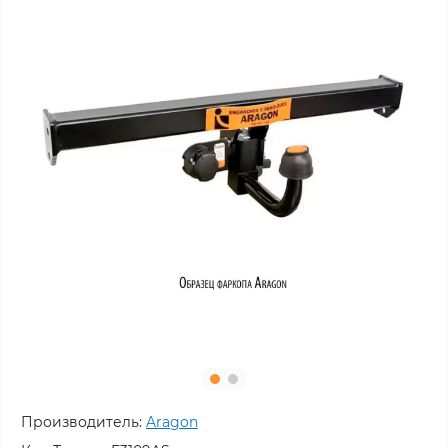
Производитель:
Aragon