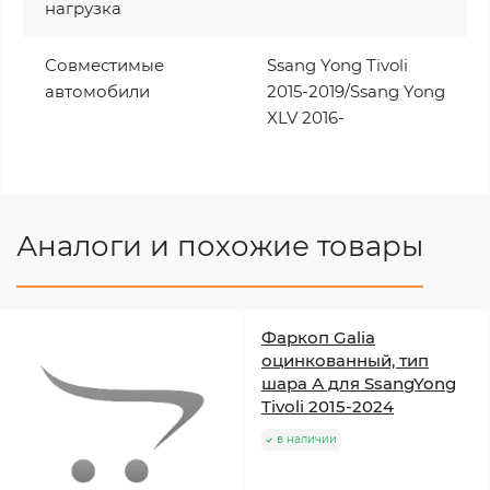
нагрузка
Совместимые
Ssang Yong Tivoli
автомобили
2015-2019/Ssang Yong
XLV 2016-
Аналоги и похожие товары
Фаркоп Galia
оцинкованный, тип
шара А для SsangYong
Tivoli 2015-2024
в наличии