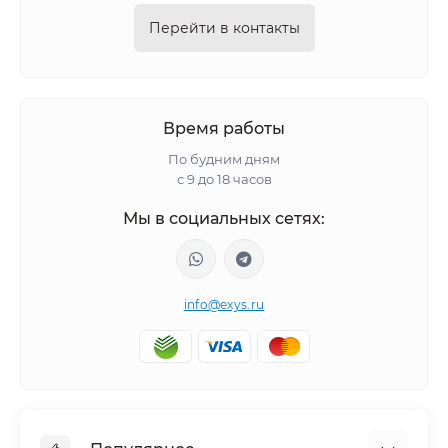
Перейти в контакты
Время работы
По будним дням
с 9 до 18 часов
Мы в социальных сетях:
info@exys.ru