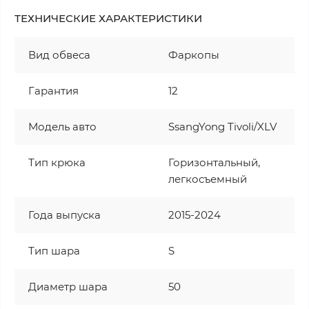
ТЕХНИЧЕСКИЕ ХАРАКТЕРИСТИКИ
Вид обвеса
Фаркопы
Гарантия
12
Модель авто
SsangYong Tivoli/XLV
Тип крюка
Горизонтальный,
легкосъемный
Года выпуска
2015-2024
Тип шара
S
Диаметр шара
50