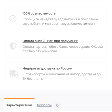
100% совместимость
Сообщите менеджеру год выпуска и поколение
автомобиля и мы гарантируем совместимость
Оплата онлайн или при получении
Оплата картой любого банка через сервис ЮКасса
от Сбер без комиссии
Недорогая доставка по России
10 транспортных компаний на выбор, доставка до
ТК бесплатная
0
Характеристики
Вопросы