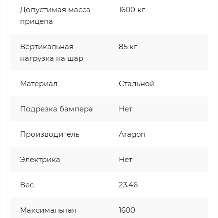
Допустимая масса
1600 кг
прицепа
Вертикальная
85 кг
нагрузка на шар
Материал
Стальной
Подрезка бампера
Нет
Производитель
Aragon
Электрика
Нет
Вес
23.46
Максимальная
1600