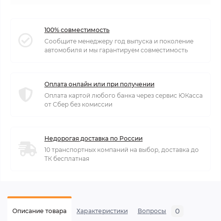
100% совместимость
Сообщите менеджеру год выпуска и поколение
автомобиля и мы гарантируем совместимость
Оплата онлайн или при получении
Оплата картой любого банка через сервис ЮКасса
от Сбер без комиссии
Недорогая доставка по России
10 транспортных компаний на выбор, доставка до
ТК бесплатная
0
Описание товара
Характеристики
Вопросы