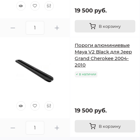
19 500 руб.
В корзину
Пороги алюминиевые
Maya V2 Black для Jeep
Grand Cherokee 2004-
2010
в наличии
19 500 руб.
В корзину