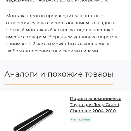
Монтаж порогов производится в штатные
отверстия кузова с использованием закладных.
Полный монтажный комплект идёт в поставке
вместе с товаром. В среднем установка порогов
занимает 1–2 часа и может быть выполнена в
любом автосервисе или своими силами.
Аналоги и похожие товары
Пороги алюминиевые
Tayga для Jeep Grand
Cherokee 2004-2010
в наличии