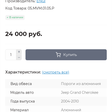
Производитель:
Erkul
Код Товара:
05.MVM.01.05.P
В наличии
24 000 руб.
Купить
Характеристики:
(смотреть все)
Вид обвеса
Пороги из алюминия
Модель авто
Jeep Grand Cherokee
Года выпуска
2004-2010
Материал
Алюминий