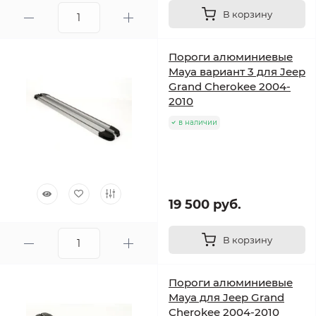
В корзину
Пороги алюминиевые
Maya вариант 3 для Jeep
Grand Cherokee 2004-
2010
в наличии
19 500 руб.
В корзину
Пороги алюминиевые
Maya для Jeep Grand
Cherokee 2004-2010