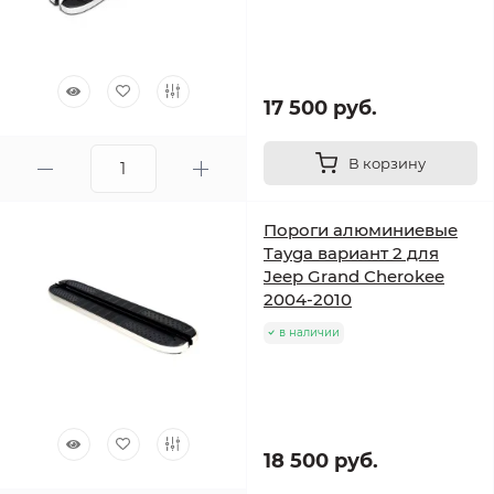
17 500 руб.
В корзину
Пороги алюминиевые
Tayga вариант 2 для
Jeep Grand Cherokee
2004-2010
в наличии
18 500 руб.