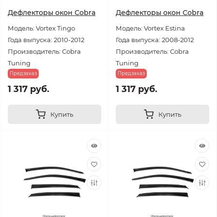
Дефлекторы окон Cobra
Дефлекторы окон Cobra
Модель: Vortex Tingo
Модель: Vortex Estina
Года выпуска: 2010-2012
Года выпуска: 2008-2012
Производитель: Cobra
Производитель: Cobra
Tuning
Tuning
Предзаказ
Предзаказ
1 317 руб.
1 317 руб.
Купить
Купить