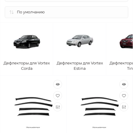
Дефлекторы для Vortex
Дефлекторы для Vortex
Дефлекторы
Corda
Estina
Ti