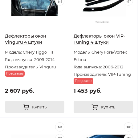
Дефлекторы окон
Дефлекторы окон VIP-
Vinguru 4 штуки
Tuning 4 штуки
Модель: Chery Tiggo T11
Модель: Chery Fora/Vortex
Года выпуска: 2005-2014
Estina
Производитель: Vinguru
Года выпуска: 2006-2012
Предзаказ
Производитель: VIP-Tuning
Предзаказ
2 607 руб.
1 453 руб.
Купить
Купить