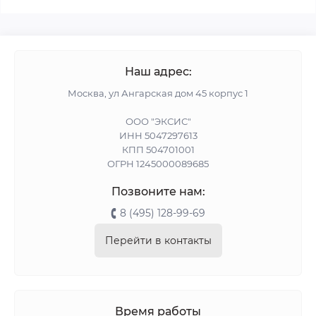
Наш адрес:
Москва, ул Ангарская дом 45 корпус 1
ООО "ЭКСИС"
ИНН 5047297613
КПП 504701001
ОГРН 1245000089685
Позвоните нам:
8 (495) 128-99-69
Перейти в контакты
Время работы