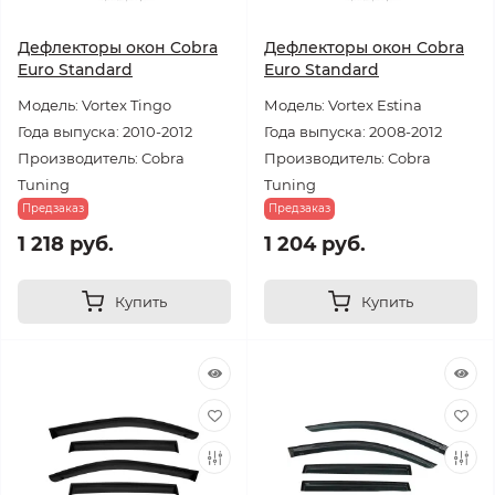
Дефлекторы окон Cobra
Дефлекторы окон Cobra
Euro Standard
Euro Standard
Модель: Vortex Tingo
Модель: Vortex Estina
Года выпуска: 2010-2012
Года выпуска: 2008-2012
Производитель: Cobra
Производитель: Cobra
Tuning
Tuning
Предзаказ
Предзаказ
1 218 руб.
1 204 руб.
Купить
Купить