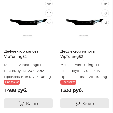
Дефлектор капота
Дефлектор капота
VipTuning52
VipTuning52
Модель: Vortex Tingo I
Модель: Vortex Tingo FL
Года выпуска: 2010-2012
Года выпуска: 2012-2014
Производитель: VIP-Tuning
Производитель: VIP-Tuning
Предзаказ
Предзаказ
1 488 руб.
1 333 руб.
Купить
Купить