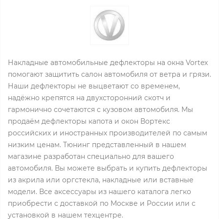
Накладные автомобильные дефлекторы на окна Vortex
помогают защитить салон автомобиля от ветра и грязи.
Наши дефлекторы не выцветают со временем,
надёжно крепятся на двухсторонний скотч и
гармонично сочетаются с кузовом автомобиля. Мы
продаём дефлекторы капота и окон Вортекс
российских и иностранных производителей по самым
низким ценам. Тюнинг представленный в нашем
магазине разработан специально для вашего
автомобиля. Вы можете выбрать и купить дефлекторы
из акрила или оргстекла, накладные или вставные
модели. Все аксессуары из нашего каталога легко
приобрести с доставкой по Москве и России или с
установкой в нашем техцентре.