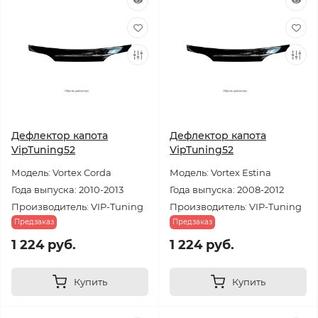
Дефлектор капота
Дефлектор капота
VipTuning52
VipTuning52
Модель: Vortex Corda
Модель: Vortex Estina
Года выпуска: 2010-2013
Года выпуска: 2008-2012
Производитель: VIP-Tuning
Производитель: VIP-Tuning
Предзаказ
Предзаказ
1 224 руб.
1 224 руб.
Купить
Купить