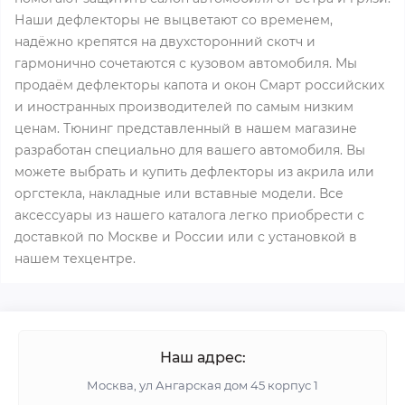
Наши дефлекторы не выцветают со временем,
надёжно крепятся на двухсторонний скотч и
гармонично сочетаются с кузовом автомобиля. Мы
продаём дефлекторы капота и окон Смарт российских
и иностранных производителей по самым низким
ценам. Тюнинг представленный в нашем магазине
разработан специально для вашего автомобиля. Вы
можете выбрать и купить дефлекторы из акрила или
оргстекла, накладные или вставные модели. Все
аксессуары из нашего каталога легко приобрести с
доставкой по Москве и России или с установкой в
нашем техцентре.
Наш адрес:
Москва, ул Ангарская дом 45 корпус 1