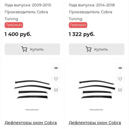
Года выпуска: 2009-2015
Года выпуска: 2014-2018
Производитель: Cobra
Производитель: Cobra
Tuning
Tuning
Предзаказ
Предзаказ
1 400 руб.
1 322 руб.
Купить
Купить
Дефлекторы окон Cobra
Дефлекторы окон Cobra