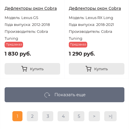
Дефлекторы окон Cobra
Дефлекторы окон Cobra
Модель: Lexus GS
Модель: Lexus RX Long
Года выпуска: 2012-2018
Года выпуска: 2018-2021
Производитель: Cobra
Производитель: Cobra
Tuning
Tuning
Предзаказ
Предзаказ
1 830 руб.
1 290 руб.
Купить
Купить
Показать еще
1
2
3
4
5
>
>|