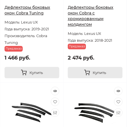
Дефлекторы боковых
Дефлекторы боковых
окон Cobra Tuning
окон Cobra с
хромированным
Модель: Lexus UX
молдингом
Года выпуска: 2019-2021
Модель: Lexus UX
Производитель: Cobra
Года выпуска: 2018-2021
Tuning
Предзаказ
Предзаказ
1 466 руб.
2 474 руб.
Купить
Купить