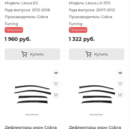
Модель: Lexus ES
Модель: Lexus LX-570
Года выпуска: 2012-2018
Года выпуска: 2007-2012
Производитель: Cobra
Производитель: Cobra
Tuning
Tuning
Предзаказ
Предзаказ
1 960 руб.
1 322 руб.
Купить
Купить
Дефлекторы окон Cobra
Дефлекторы окон Cobra