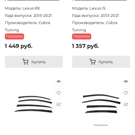
Модель: Lexus RХ
Модель: Lexus IS
Года выпуска: 2015-2021
Года выпуска: 2013-2021
Производитель: Cobra
Производитель: Cobra
Tuning
Tuning
Предзаказ
Предзаказ
1 449 руб.
1 357 руб.
Купить
Купить