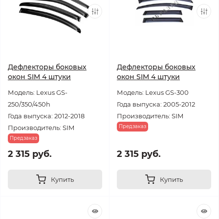
Дефлекторы боковых
Дефлекторы боковых
окон SIM 4 штуки
окон SIM 4 штуки
Модель: Lexus GS-
Модель: Lexus GS-300
250/350/450h
Года выпуска: 2005-2012
Года выпуска: 2012-2018
Производитель: SIM
Предзаказ
Производитель: SIM
Предзаказ
2 315 руб.
2 315 руб.
Купить
Купить