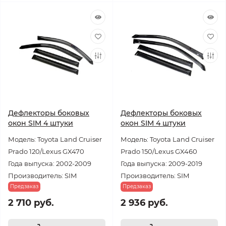
Дефлекторы боковых
Дефлекторы боковых
окон SIM 4 штуки
окон SIM 4 штуки
Модель: Toyota Land Cruiser
Модель: Toyota Land Cruiser
Prado 120/Lexus GX470
Prado 150/Lexus GX460
Года выпуска: 2002-2009
Года выпуска: 2009-2019
Производитель: SIM
Производитель: SIM
Предзаказ
Предзаказ
2 710 руб.
2 936 руб.