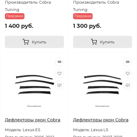
Производитель: Cobra
Производитель: Cobra
Tuning
Tuning
Предзаказ
Предзаказ
1 400 руб.
1 300 руб.
Купить
Купить
Дефлекторы окон Cobra
Дефлекторы окон Cobra
Модель: Lexus ES
Модель: Lexus LS