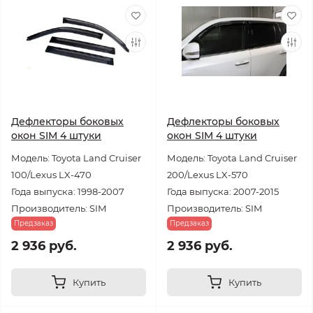
Дефлекторы боковых
Дефлекторы боковых
окон SIM 4 штуки
окон SIM 4 штуки
Модель: Toyota Land Cruiser
Модель: Toyota Land Cruiser
100/Lexus LX-470
200/Lexus LX-570
Года выпуска: 1998-2007
Года выпуска: 2007-2015
Производитель: SIM
Производитель: SIM
Предзаказ
Предзаказ
2 936 руб.
2 936 руб.
Купить
Купить