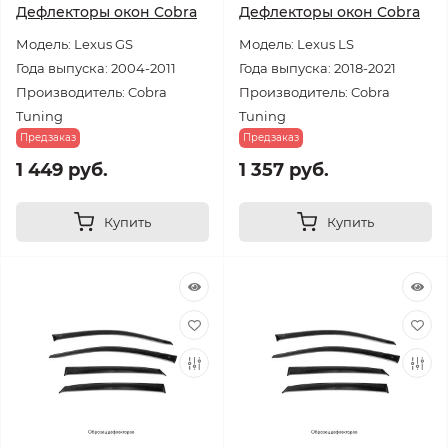
Дефлекторы окон Cobra
Дефлекторы окон Cobra
Модель: Lexus GS
Модель: Lexus LS
Года выпуска: 2004-2011
Года выпуска: 2018-2021
Производитель: Cobra
Производитель: Cobra
Tuning
Tuning
Предзаказ
Предзаказ
1 449 руб.
1 357 руб.
Купить
Купить