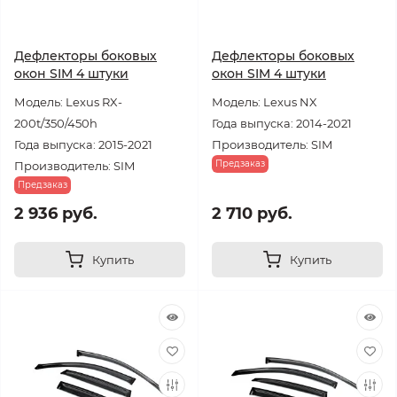
Дефлекторы боковых
Дефлекторы боковых
окон SIM 4 штуки
окон SIM 4 штуки
Модель: Lexus RX-
Модель: Lexus NX
200t/350/450h
Года выпуска: 2014-2021
Года выпуска: 2015-2021
Производитель: SIM
Предзаказ
Производитель: SIM
Предзаказ
2 936 руб.
2 710 руб.
Купить
Купить