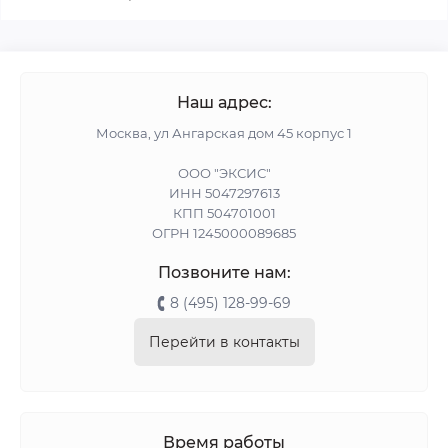
Наш адрес:
Москва, ул Ангарская дом 45 корпус 1
ООО "ЭКСИС"
ИНН 5047297613
КПП 504701001
ОГРН 1245000089685
Позвоните нам:
8 (495) 128-99-69
Перейти в контакты
Время работы