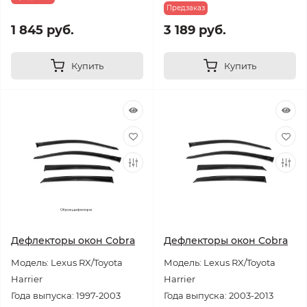
Предзаказ
1 845 руб.
3 189 руб.
Купить
Купить
Дефлекторы окон Cobra
Дефлекторы окон Cobra
Модель: Lexus RX/Toyota
Модель: Lexus RX/Toyota
Harrier
Harrier
Года выпуска: 1997-2003
Года выпуска: 2003-2013