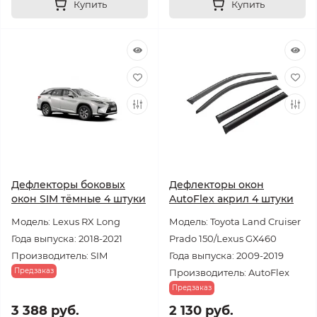
Купить
Купить
Дефлекторы боковых
Дефлекторы окон
окон SIM тёмные 4 штуки
AutoFlex акрил 4 штуки
Модель: Lexus RX Long
Модель: Toyota Land Cruiser
Года выпуска: 2018-2021
Prado 150/Lexus GX460
Производитель: SIM
Года выпуска: 2009-2019
Предзаказ
Производитель: AutoFlex
Предзаказ
3 388 руб.
2 130 руб.