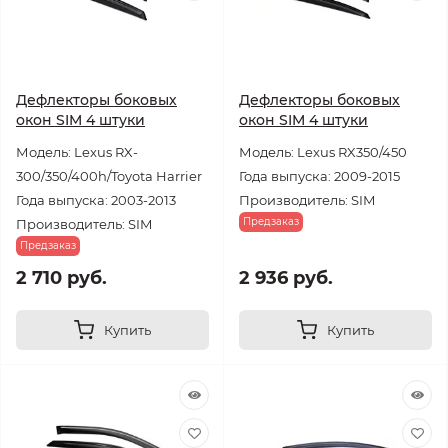
Дефлекторы боковых
Дефлекторы боковых
окон SIM 4 штуки
окон SIM 4 штуки
Модель: Lexus RX-
Модель: Lexus RX350/450
300/350/400h/Toyota Harrier
Года выпуска: 2009-2015
Года выпуска: 2003-2013
Производитель: SIM
Предзаказ
Производитель: SIM
Предзаказ
2 710 руб.
2 936 руб.
Купить
Купить