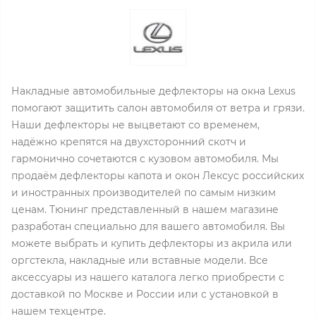
Накладные автомобильные дефлекторы на окна Lexus
помогают защитить салон автомобиля от ветра и грязи.
Наши дефлекторы не выцветают со временем,
надёжно крепятся на двухсторонний скотч и
гармонично сочетаются с кузовом автомобиля. Мы
продаём дефлекторы капота и окон Лексус российских
и иностранных производителей по самым низким
ценам. Тюнинг представленный в нашем магазине
разработан специально для вашего автомобиля. Вы
можете выбрать и купить дефлекторы из акрила или
оргстекла, накладные или вставные модели. Все
аксессуары из нашего каталога легко приобрести с
доставкой по Москве и России или с установкой в
нашем техцентре.