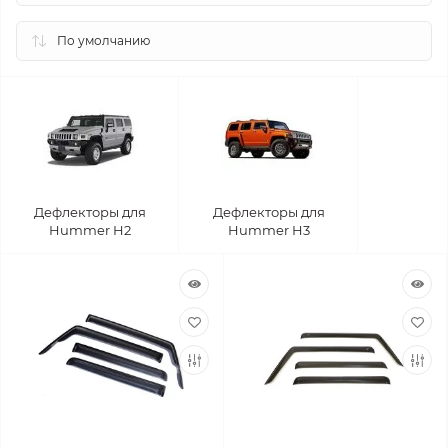
Дефлекторы для
Дефлекторы для
Hummer H2
Hummer H3