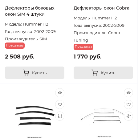
Дефлекторы боковых
Дефлекторы окон Cobra
окон SIM 4 штуки
Модель: Hummer H2
Модель: Hummer H2
Года выпуска: 2002-2009
Года выпуска: 2002-2009
Производитель: Cobra
Производитель: SIM
Tuning
Предзаказ
Предзаказ
2 508 руб.
1 770 руб.
Купить
Купить