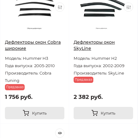
Дефлекторы окон Cobra
Дефлекторы окон
широкие
SkyLine
Модель: Hummer H3
Модель: Hummer H2
Года выпуска: 2005-2010
Года выпуска: 2002-2009
Производитель: Cobra
Производитель: SkyLine
Предзаказ
Tuning
Предзаказ
1 756 руб.
2 382 руб.
Купить
Купить