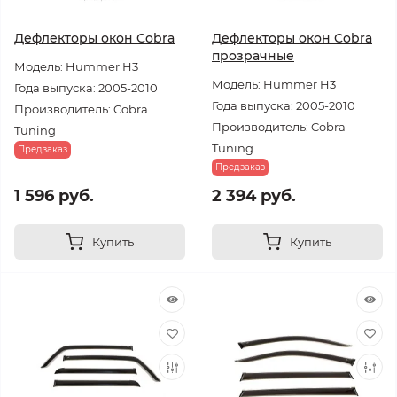
Дефлекторы окон Cobra
Дефлекторы окон Cobra
прозрачные
Модель: Hummer H3
Модель: Hummer H3
Года выпуска: 2005-2010
Года выпуска: 2005-2010
Производитель: Cobra
Производитель: Cobra
Tuning
Tuning
Предзаказ
Предзаказ
1 596 руб.
2 394 руб.
Купить
Купить