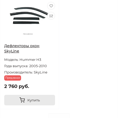
Дефлекторы окон
SkyLine
Модель: Hummer H3
Года выпуска: 2005-2010
Производитель: SkyLine
Предзаказ
2 760 руб.
Купить