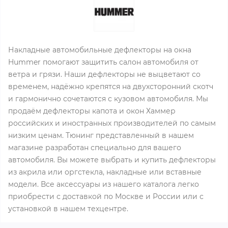
Накладные автомобильные дефлекторы на окна
Hummer помогают защитить салон автомобиля от
ветра и грязи. Наши дефлекторы не выцветают со
временем, надёжно крепятся на двухсторонний скотч
и гармонично сочетаются с кузовом автомобиля. Мы
продаём дефлекторы капота и окон Хаммер
российских и иностранных производителей по самым
низким ценам. Тюнинг представленный в нашем
магазине разработан специально для вашего
автомобиля. Вы можете выбрать и купить дефлекторы
из акрила или оргстекла, накладные или вставные
модели. Все аксессуары из нашего каталога легко
приобрести с доставкой по Москве и России или с
установкой в нашем техцентре.