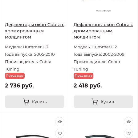
Дефлекторы окон Cobra с
Дефлекторы окон Cobra с
хромированным
хромированным
молдингом
молдингом
Модель: Hummer H3
Модель: Hummer H2
Года выпуска: 2005-2010
Года выпуска: 2002-2009
Производитель: Cobra
Производитель: Cobra
Tuning
Tuning
Предзаказ
Предзаказ
2 736 руб.
2 418 руб.
Купить
Купить