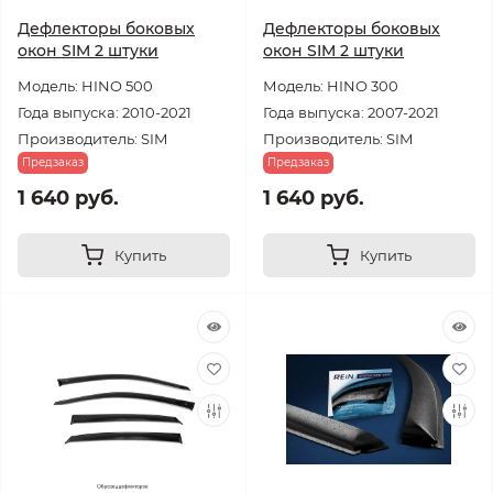
Дефлекторы боковых
Дефлекторы боковых
окон SIM 2 штуки
окон SIM 2 штуки
Модель: HINO 500
Модель: HINO 300
Года выпуска: 2010-2021
Года выпуска: 2007-2021
Производитель: SIM
Производитель: SIM
Предзаказ
Предзаказ
1 640 руб.
1 640 руб.
Купить
Купить