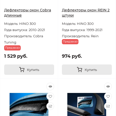
Дефлекторы окон Cobra
Дефлекторы окон REIN 2
длинные
штуки
Модель: HINO 300
Модель: HINO 300
Года выпуска: 2010-2021
Года выпуска: 1999-2021
Производитель: Cobra
Производитель: Rein
Предзаказ
Tuning
Предзаказ
1 529 руб.
974 руб.
Купить
Купить