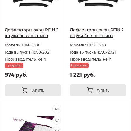
Дефлекторы окон REIN 2
Дефлекторы окон REIN 2
штуки без логотипа
штуки без логотипа
Модель: HINO 300
Модель: HINO 300
Года выпуска: 1999-2021
Года выпуска: 1999-2021
Производитель: Rein
Производитель: Rein
Предзаказ
Предзаказ
974 руб.
1 221 руб.
Купить
Купить