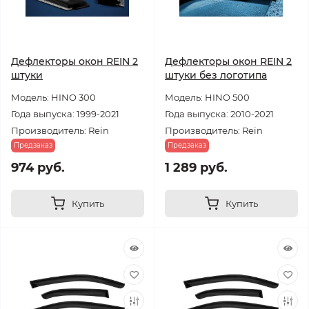
Дефлекторы окон REIN 2
Дефлекторы окон REIN 2
штуки
штуки без логотипа
Модель: HINO 300
Модель: HINO 500
Года выпуска: 1999-2021
Года выпуска: 2010-2021
Производитель: Rein
Производитель: Rein
Предзаказ
Предзаказ
974 руб.
1 289 руб.
Купить
Купить