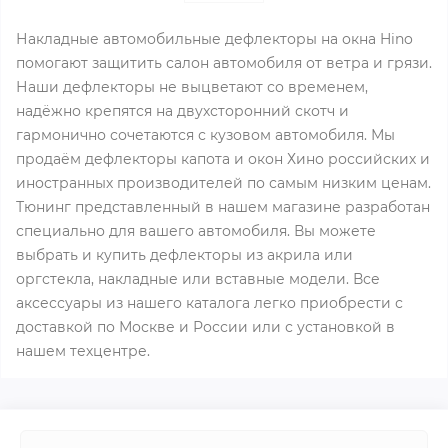
Накладные автомобильные дефлекторы на окна Hino
помогают защитить салон автомобиля от ветра и грязи.
Наши дефлекторы не выцветают со временем,
надёжно крепятся на двухсторонний скотч и
гармонично сочетаются с кузовом автомобиля. Мы
продаём дефлекторы капота и окон Хино российских и
иностранных производителей по самым низким ценам.
Тюнинг представленный в нашем магазине разработан
специально для вашего автомобиля. Вы можете
выбрать и купить дефлекторы из акрила или
оргстекла, накладные или вставные модели. Все
аксессуары из нашего каталога легко приобрести с
доставкой по Москве и России или с установкой в
нашем техцентре.