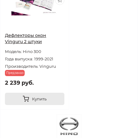
Дефлекторы окон
Vinguru 2 штуки
Модель: Hino 300
Года выпуска: 1999-2021
Производитель: Vinguru
Предзаказ
2 239 руб.
Купить