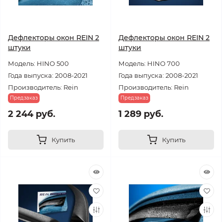
Дефлекторы окон REIN 2
Дефлекторы окон REIN 2
штуки
штуки
Модель: HINO 500
Модель: HINO 700
Года выпуска: 2008-2021
Года выпуска: 2008-2021
Производитель: Rein
Производитель: Rein
Предзаказ
Предзаказ
2 244 руб.
1 289 руб.
Купить
Купить