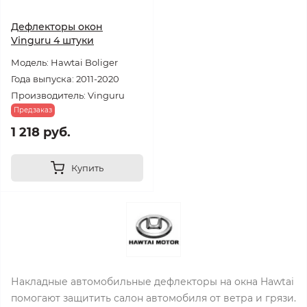
Дефлекторы окон
Vinguru 4 штуки
Модель: Hawtai Boliger
Года выпуска: 2011-2020
Производитель: Vinguru
Предзаказ
1 218 руб.
Купить
Накладные автомобильные дефлекторы на окна Hawtai
помогают защитить салон автомобиля от ветра и грязи.