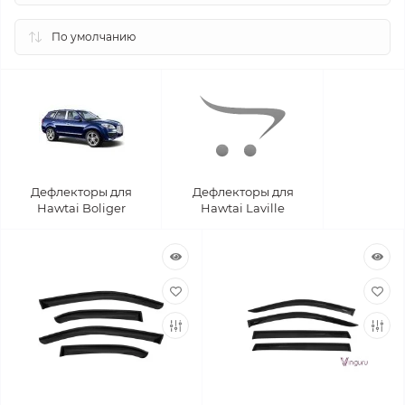
Дефлекторы для
Дефлекторы для
Hawtai Boliger
Hawtai Laville