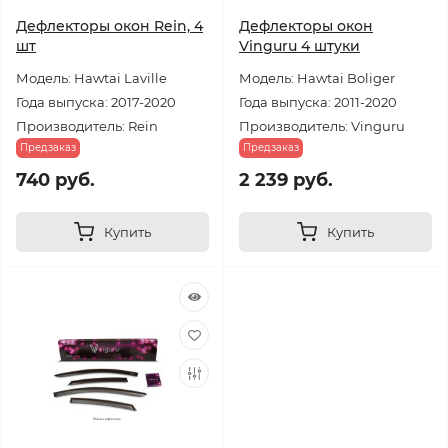
Дефлекторы окон Rein, 4
Дефлекторы окон
шт
Vinguru 4 штуки
Модель: Hawtai Laville
Модель: Hawtai Boliger
Года выпуска: 2017-2020
Года выпуска: 2011-2020
Производитель: Rein
Производитель: Vinguru
Предзаказ
Предзаказ
740 руб.
2 239 руб.
Купить
Купить