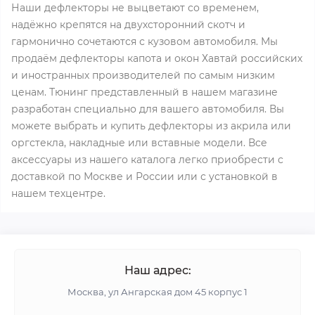
Наши дефлекторы не выцветают со временем,
надёжно крепятся на двухсторонний скотч и
гармонично сочетаются с кузовом автомобиля. Мы
продаём дефлекторы капота и окон Хавтай российских
и иностранных производителей по самым низким
ценам. Тюнинг представленный в нашем магазине
разработан специально для вашего автомобиля. Вы
можете выбрать и купить дефлекторы из акрила или
оргстекла, накладные или вставные модели. Все
аксессуары из нашего каталога легко приобрести с
доставкой по Москве и России или с установкой в
нашем техцентре.
Наш адрес:
Москва, ул Ангарская дом 45 корпус 1