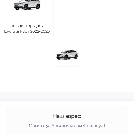
Дефлекторы для
Evolute I-Joy 2022-2025
Наш адрес:
Москва, ул Ангарская дом 45 корпус 1