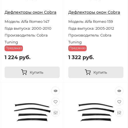
Дефлекторы окон Cobra
Дефлекторы окон Cobra
Модель: Alfa Romeo 147
Модель: Alfa Romeo 159
Года выпуска: 2000-2010
Года выпуска: 2005-2012
Производитель: Cobra
Производитель: Cobra
Tuning
Tuning
Предзаказ
Предзаказ
1 224 руб.
1 322 руб.
Купить
Купить