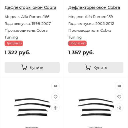
Дефлекторы окон Cobra
Дефлекторы окон Cobra
Модель: Alfa Romeo 166
Модель: Alfa Romeo 159
Года выпуска: 1998-2007
Года выпуска: 2005-2012
Производитель: Cobra
Производитель: Cobra
Tuning
Tuning
Предзаказ
Предзаказ
1 322 руб.
1 357 руб.
Купить
Купить