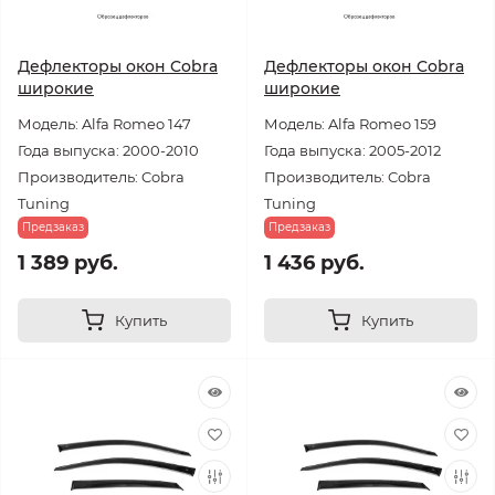
Дефлекторы окон Cobra
Дефлекторы окон Cobra
широкие
широкие
Модель: Alfa Romeo 147
Модель: Alfa Romeo 159
Года выпуска: 2000-2010
Года выпуска: 2005-2012
Производитель: Cobra
Производитель: Cobra
Tuning
Tuning
Предзаказ
Предзаказ
1 389 руб.
1 436 руб.
Купить
Купить