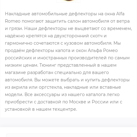
Накладные автомобильные дефлекторы на окна Alfa
Romeo помогают защитить салон автомобиля от ветра
и грязи. Наши дефлекторы не выцветают со временем,
надёжно крепятся на двухсторонний скотч и
гармонично сочетаются с кузовом автомобиля. Мы
продаём дефлекторы капота и окон Альфа Ромео
российских и иностранных производителей по самым
низким ценам. Тюнинг представленный в нашем
магазине разработан специально для вашего
автомобиля. Вы можете выбрать и купить дефлекторы
из акрила или оргстекла, накладные или вставные
модели. Все аксессуары из нашего каталога легко
приобрести с доставкой по Москве и России или с
установкой в нашем техцентре.