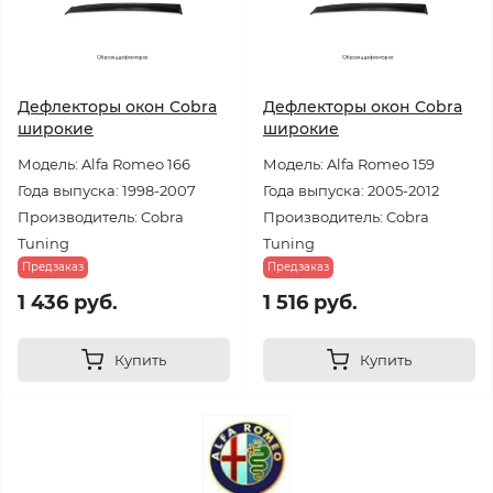
Дефлекторы окон Cobra
Дефлекторы окон Cobra
широкие
широкие
Модель: Alfa Romeo 166
Модель: Alfa Romeo 159
Года выпуска: 1998-2007
Года выпуска: 2005-2012
Производитель: Cobra
Производитель: Cobra
Tuning
Tuning
Предзаказ
Предзаказ
1 436 руб.
1 516 руб.
Купить
Купить