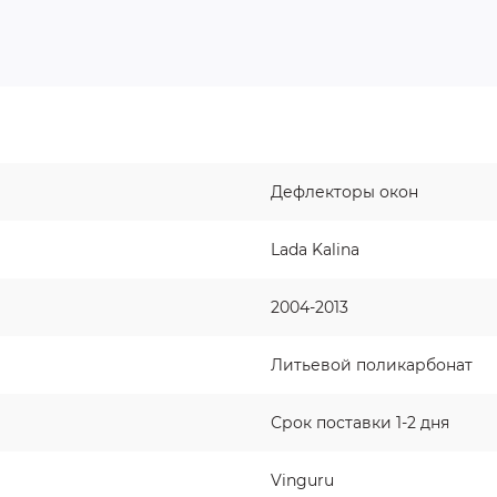
Дефлекторы окон
Lada Kalina
2004-2013
Литьевой поликарбонат
Срок поставки 1-2 дня
Vinguru