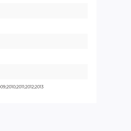
9;2010;2011;2012;2013