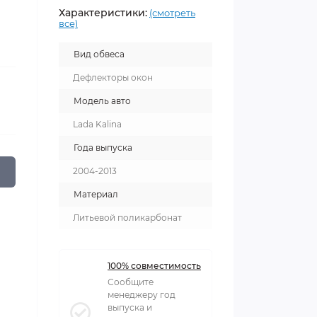
Характеристики:
(смотреть
все)
Вид обвеса
Дефлекторы окон
Модель авто
Lada Kalina
Года выпуска
2004-2013
Материал
Литьевой поликарбонат
100% совместимость
Сообщите
менеджеру год
выпуска и