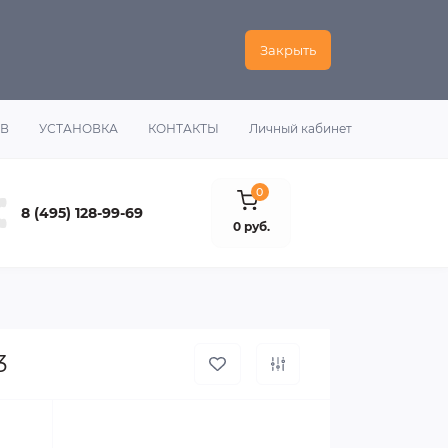
Закрыть
ОВ
УСТАНОВКА
КОНТАКТЫ
Личный кабинет
0
8 (495) 128-99-69
0 руб.
3