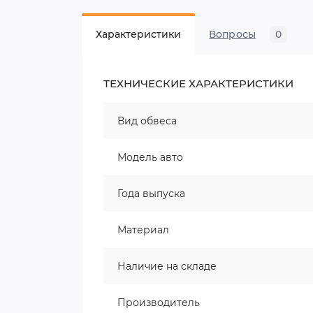
Характеристики
Вопросы
0
ТЕХНИЧЕСКИЕ ХАРАКТЕРИСТИКИ
Вид обвеса
Модель авто
Года выпуска
Материал
Наличие на складе
Производитель