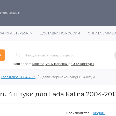
 извинения
САНКТ-ПЕТЕРБУРГУ
ДОСТАВКА ПО РОССИИ
ОПЛАТА ЗАКАЗ
в
Наш адрес:
Москва, ул Ангарская дом 45 корпус 1
Lada Kalina 2004-2013
Дефлекторы окон Vinguru 4 штуки
u 4 штуки для Lada Kalina 2004-201
Производитель:
Vinguru