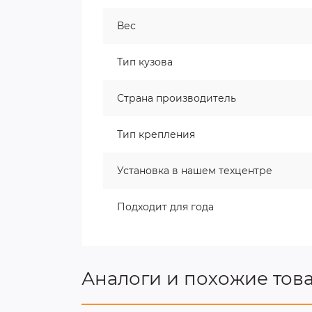
Вес
Тип кузова
Страна производитель
Тип крепления
Установка в нашем техцентре
Подходит для года
Аналоги и похожие тов