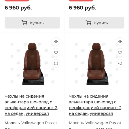
6 960 руб.
6 960 руб.
Купить
Купить
Чехлы на сидения
Чехлы на сидения
алькантара шоколад с
алькантара шоколад с
перфорацией вариант 2,
перфорацией вариант 2,
на седан, универсал
на седан, универсал
Модель: Volkswagen Passat
Модель: Volkswagen Passat