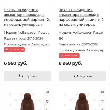
Чехлы на сидения
Чехлы на сидения
алькантара шоколад с
алькантара шоколад с
перфорацией вариант 2,
перфорацией вариант 2,
на седан, универсал
на седан, универсал
Модель: Volkswagen Passat
Модель: Volkswagen Passat
Года выпуска: 2015-2024
B6
Производитель: Автолидер
Года выпуска: 2005-2010
Нет в наличии
Производитель: Автолидер
Нет в наличии
6 960 руб.
6 960 руб.
Купить
Купить