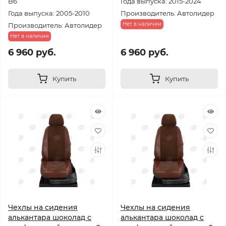
B6
Года выпуска: 2015-2024
Года выпуска: 2005-2010
Производитель: Автолидер
Нет в наличии
Производитель: Автолидер
Нет в наличии
6 960 руб.
6 960 руб.
Купить
Купить
Чехлы на сидения
Чехлы на сидения
алькантара шоколад с
алькантара шоколад с