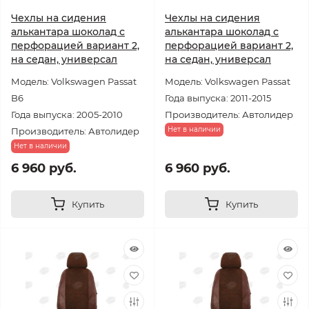
Чехлы на сидения
Чехлы на сидения
алькантара шоколад с
алькантара шоколад с
перфорацией вариант 2,
перфорацией вариант 2,
на седан, универсал
на седан, универсал
Модель: Volkswagen Passat
Модель: Volkswagen Passat
B6
Года выпуска: 2011-2015
Года выпуска: 2005-2010
Производитель: Автолидер
Нет в наличии
Производитель: Автолидер
Нет в наличии
6 960 руб.
6 960 руб.
Купить
Купить