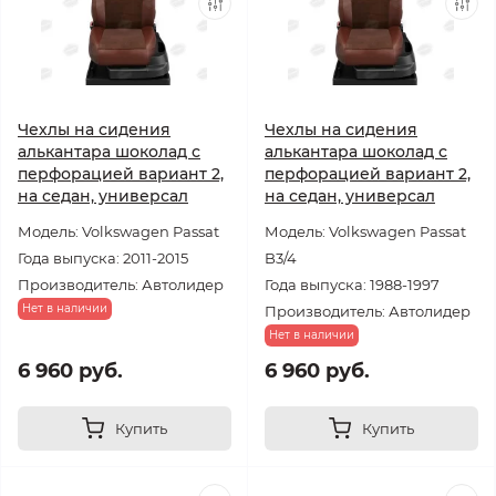
Чехлы на сидения
Чехлы на сидения
алькантара шоколад с
алькантара шоколад с
перфорацией вариант 2,
перфорацией вариант 2,
на седан, универсал
на седан, универсал
Модель: Volkswagen Passat
Модель: Volkswagen Passat
Года выпуска: 2011-2015
B3/4
Производитель: Автолидер
Года выпуска: 1988-1997
Нет в наличии
Производитель: Автолидер
Нет в наличии
6 960 руб.
6 960 руб.
Купить
Купить