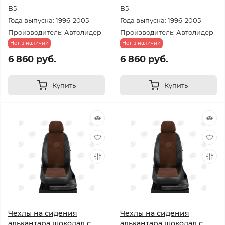
B5
B5
Года выпуска: 1996-2005
Года выпуска: 1996-2005
Производитель: Автолидер
Производитель: Автолидер
Нет в наличии
Нет в наличии
6 860 руб.
6 860 руб.
Купить
Купить
Чехлы на сидения
Чехлы на сидения
алькантара шоколад с
алькантара шоколад с