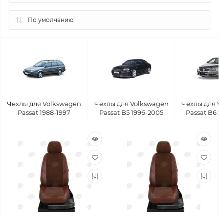
Чехлы для Volkswagen
Чехлы для Volkswagen
Чехлы для 
Passat 1988-1997
Passat B5 1996-2005
Passat B6