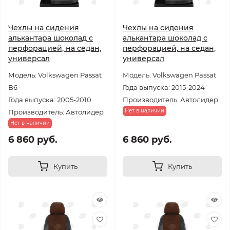
Чехлы на сидения
Чехлы на сидения
алькантара шоколад с
алькантара шоколад с
перфорацией, на седан,
перфорацией, на седан,
универсал
универсал
Модель: Volkswagen Passat
Модель: Volkswagen Passat
B6
Года выпуска: 2015-2024
Года выпуска: 2005-2010
Производитель: Автолидер
Нет в наличии
Производитель: Автолидер
Нет в наличии
6 860 руб.
6 860 руб.
Купить
Купить