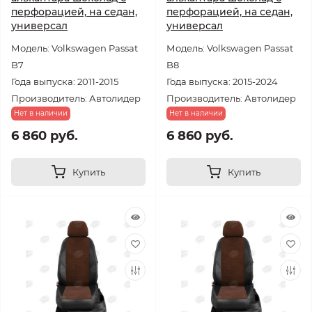
перфорацией, на седан,
перфорацией, на седан,
универсал
универсал
Модель: Volkswagen Passat
Модель: Volkswagen Passat
B7
B8
Года выпуска: 2011-2015
Года выпуска: 2015-2024
Производитель: Автолидер
Производитель: Автолидер
Нет в наличии
Нет в наличии
6 860 руб.
6 860 руб.
Купить
Купить