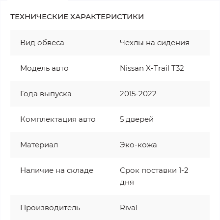
ТЕХНИЧЕСКИЕ ХАРАКТЕРИСТИКИ
Вид обвеса
Чехлы на сидения
Модель авто
Nissan X-Trail T32
Года выпуска
2015-2022
Комплектация авто
5 дверей
Материал
Эко-кожа
Наличие на складе
Срок поставки 1-2
дня
Производитель
Rival