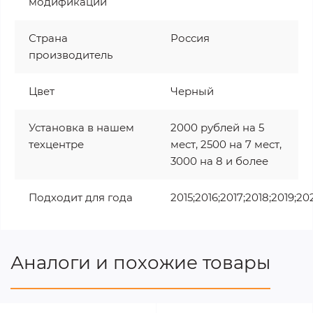
модификации
Страна
Россия
производитель
Цвет
Черный
Установка в нашем
2000 рублей на 5
техцентре
мест, 2500 на 7 мест,
3000 на 8 и более
Подходит для года
2015;2016;2017;2018;2019;20
Аналоги и похожие товары