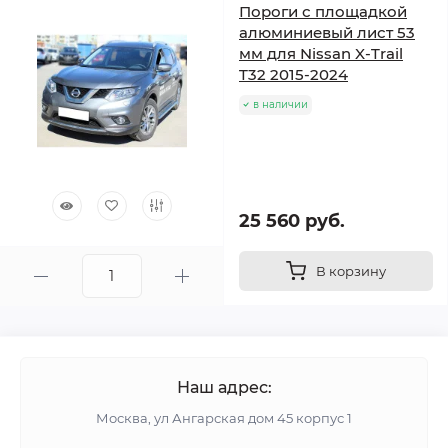
Пороги с площадкой
алюминиевый лист 53
мм для Nissan X-Trail
T32 2015-2024
в наличии
25 560 руб.
В корзину
Наш адрес:
Москва, ул Ангарская дом 45 корпус 1