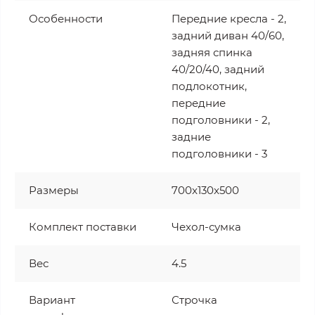
Особенности
Передние кресла - 2,
задний диван 40/60,
задняя спинка
40/20/40, задний
подлокотник,
передние
подголовники - 2,
задние
подголовники - 3
Размеры
700x130x500
Комплект поставки
Чехол-сумка
Вес
4.5
Вариант
Строчка