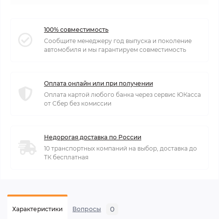
100% совместимость
Сообщите менеджеру год выпуска и поколение
автомобиля и мы гарантируем совместимость
Оплата онлайн или при получении
Оплата картой любого банка через сервис ЮКасса
от Сбер без комиссии
Недорогая доставка по России
10 транспортных компаний на выбор, доставка до
ТК бесплатная
0
Характеристики
Вопросы