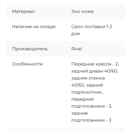
Материал
Эко-кожа
Наличие на складе
Срок поставки 1-2
дня
Производитель
Rival
Особенности
Передние кресла - 2,
задний диван 40/60,
задняя спинка
40/60, задний
подлокотник,
передние
подголовники - 2,
задние
подголовники - 3