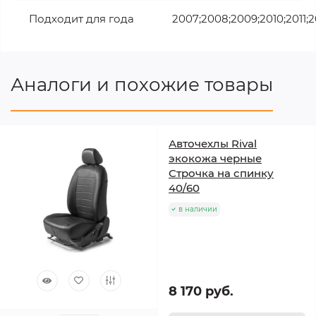
Подходит для года
2007;2008;2009;2010;2011;2
Аналоги и похожие товары
Авточехлы Rival
экокожа черные
Строчка на спинку
40/60
в наличии
8 170 руб.