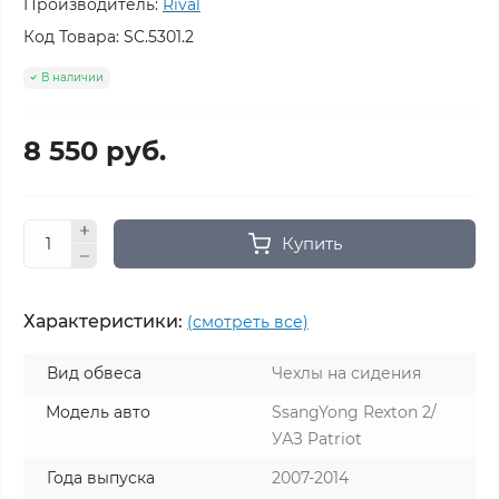
Производитель:
Rival
Код Товара:
SC.5301.2
В наличии
8 550 руб.
Купить
Характеристики:
(смотреть все)
Вид обвеса
Чехлы на сидения
Модель авто
SsangYong Rexton 2/
УАЗ Patriot
Года выпуска
2007-2014