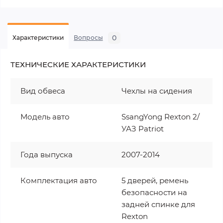
0
Характеристики
Вопросы
ТЕХНИЧЕСКИЕ ХАРАКТЕРИСТИКИ
Вид обвеса
Чехлы на сидения
Модель авто
SsangYong Rexton 2/
УАЗ Patriot
Года выпуска
2007-2014
Комплектация авто
5 дверей, ремень
безопасности на
задней спинке для
Rexton