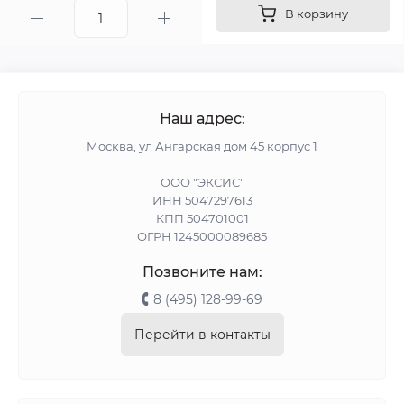
В корзину
Наш адрес:
Москва, ул Ангарская дом 45 корпус 1
ООО "ЭКСИС"
ИНН 5047297613
КПП 504701001
ОГРН 1245000089685
Позвоните нам:
8 (495) 128-99-69
Перейти в контакты