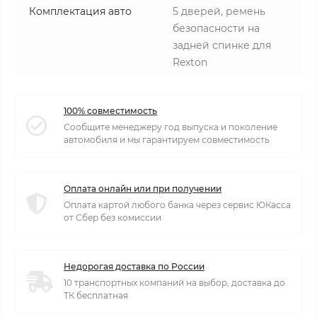
Комплектация авто
5 дверей, ремень
безопасности на
задней спинке для
Rexton
100% совместимость
Сообщите менеджеру год выпуска и поколение
автомобиля и мы гарантируем совместимость
Оплата онлайн или при получении
Оплата картой любого банка через сервис ЮКасса
от Сбер без комиссии
Недорогая доставка по России
10 транспортных компаний на выбор, доставка до
ТК бесплатная