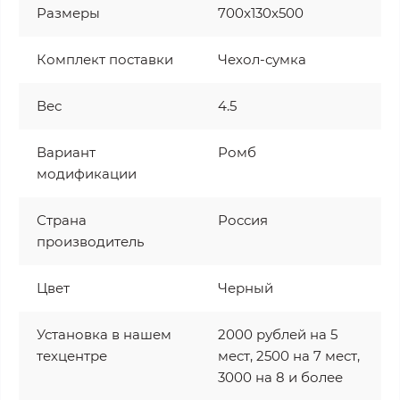
Размеры
700x130x500
Комплект поставки
Чехол-сумка
Вес
4.5
Вариант
Ромб
модификации
Страна
Россия
производитель
Цвет
Черный
Установка в нашем
2000 рублей на 5
техцентре
мест, 2500 на 7 мест,
3000 на 8 и более