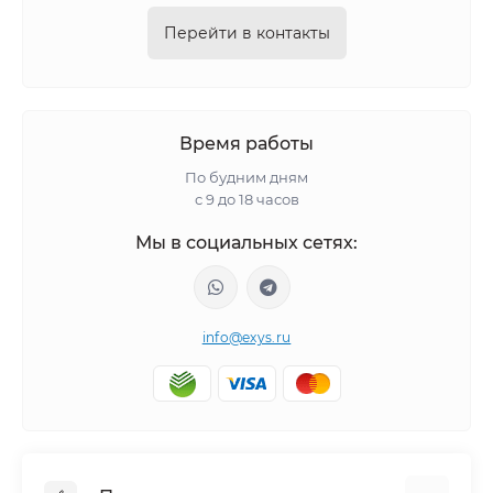
Перейти в контакты
Время работы
По будним дням
с 9 до 18 часов
Мы в социальных сетях:
info@exys.ru