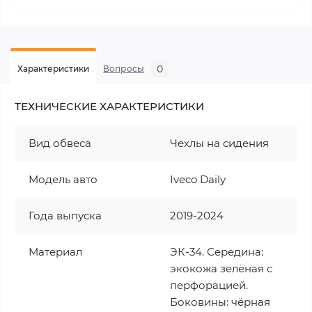
0
Характеристики
Вопросы
ТЕХНИЧЕСКИЕ ХАРАКТЕРИСТИКИ
Вид обвеса
Чехлы на сидения
Модель авто
Iveco Daily
Года выпуска
2019-2024
Материал
ЭК-34. Середина:
экокожа зелёная с
перфорацией.
Боковины: чёрная