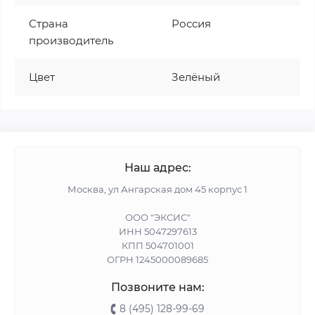
Страна
Россия
производитель
Цвет
Зелёный
Наш адрес:
Москва, ул Ангарская дом 45 корпус 1
ООО "ЭКСИС"
ИНН 5047297613
КПП 504701001
ОГРН 1245000089685
Позвоните нам:
8 (495) 128-99-69