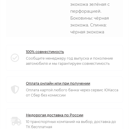
экокожа зелёная с
перфорацией.
Боковины: чёрная
экокожа. Спинка:
чёрная экокожа
100% совместимость
Сообщите менеджеру год выпуска и поколение
автомобиля и мы гарантируем совместимость
Оплата онлайн или при получении
Оплата картой любого банка через сервис ЮКасса
от Сбер без комиссии
Недорогая доставка по России
10 транспортных компаний на выбор, доставка до
ТК бесплатная