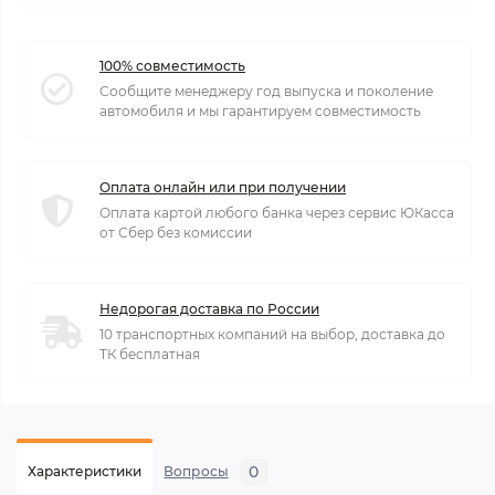
100% совместимость
Сообщите менеджеру год выпуска и поколение
автомобиля и мы гарантируем совместимость
Оплата онлайн или при получении
Оплата картой любого банка через сервис ЮКасса
от Сбер без комиссии
Недорогая доставка по России
10 транспортных компаний на выбор, доставка до
ТК бесплатная
0
Характеристики
Вопросы