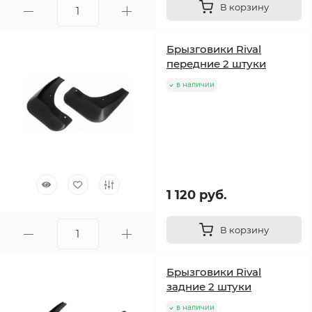
В корзину
Брызговики Rival
передние 2 штуки
в наличии
1 120 руб.
В корзину
Брызговики Rival
задние 2 штуки
в наличии