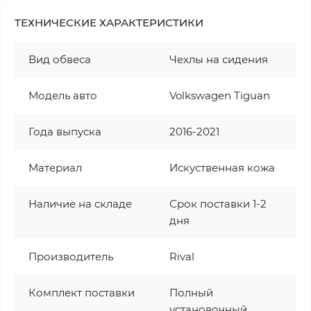
ТЕХНИЧЕСКИЕ ХАРАКТЕРИСТИКИ
Вид обвеса
Чехлы на сидения
Модель авто
Volkswagen Tiguan
Года выпуска
2016-2021
Материал
Искуственная кожа
Наличие на складе
Срок поставки 1-2
дня
Производитель
Rival
Комплект поставки
Полный
установочный