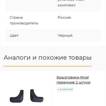
комплект
Страна
Россия
производитель
Цвет
Чёрный
Аналоги и похожие товары
Брызговики Rival
передние 2 штуки
в наличии