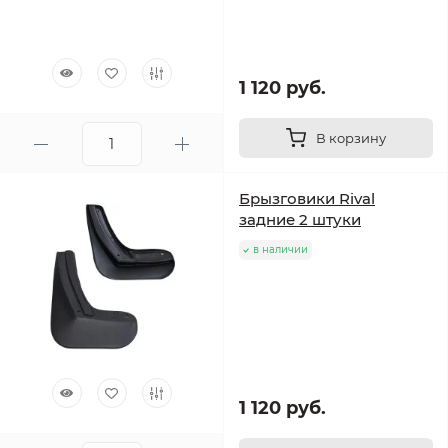
1 120 руб.
В корзину
Брызговики Rival
задние 2 штуки
в наличии
1 120 руб.