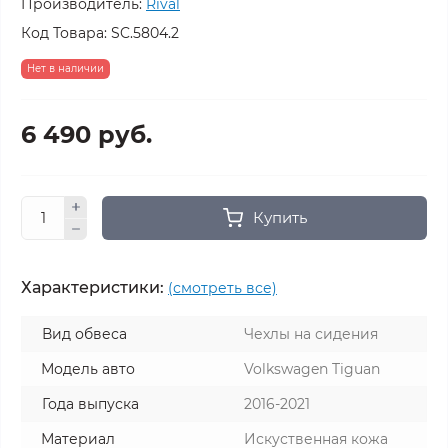
Производитель:
Rival
Код Товара:
SC.5804.2
Нет в наличии
6 490 руб.
Купить
Характеристики:
(смотреть все)
Вид обвеса
Чехлы на сидения
Модель авто
Volkswagen Tiguan
Года выпуска
2016-2021
Материал
Искуственная кожа