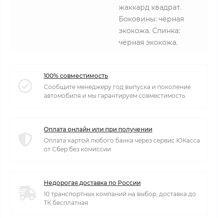
жаккард квадрат.
Боковины: чёрная
экокожа. Спинка:
чёрная экокожа.
100% совместимость
Сообщите менеджеру год выпуска и поколение
автомобиля и мы гарантируем совместимость
Оплата онлайн или при получении
Оплата картой любого банка через сервис ЮКасса
от Сбер без комиссии
Недорогая доставка по России
10 транспортных компаний на выбор, доставка до
ТК бесплатная