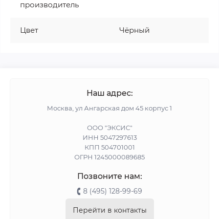
производитель
Цвет
Чёрный
Наш адрес:
Москва, ул Ангарская дом 45 корпус 1
ООО "ЭКСИС"
ИНН 5047297613
КПП 504701001
ОГРН 1245000089685
Позвоните нам:
8 (495) 128-99-69
Перейти в контакты