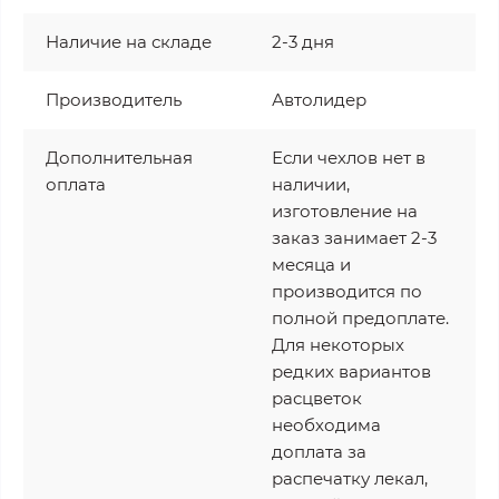
Наличие на складе
2-3 дня
Производитель
Автолидер
Дополнительная
Если чехлов нет в
оплата
наличии,
изготовление на
заказ занимает 2-3
месяца и
производится по
полной предоплате.
Для некоторых
редких вариантов
расцветок
необходима
доплата за
распечатку лекал,