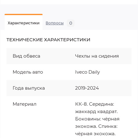
0
Характеристики
Вопросы
ТЕХНИЧЕСКИЕ ХАРАКТЕРИСТИКИ
Вид обвеса
Чехлы на сидения
Модель авто
Iveco Daily
Года выпуска
2019-2024
Материал
КК-8. Середина:
жаккард квадрат.
Боковины: чёрная
экокожа. Спинка:
чёрная экокожа.