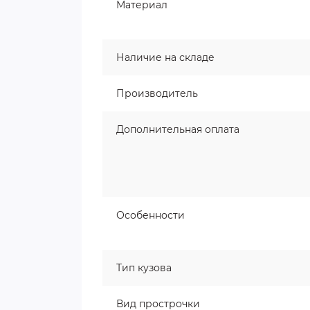
Материал
Наличие на складе
Производитель
Дополнительная оплата
Особенности
Тип кузова
Вид прострочки