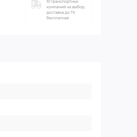
10 транспортных
компаний на выбор,
доставка до ТК
бесплатная