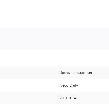
Чехлы на сидения
Iveco Daily
2019-2024