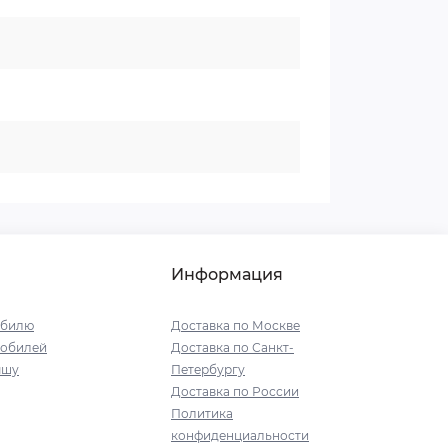
Информация
обилю
Доставка по Москве
мобилей
Доставка по Санкт-
ышу
Петербургу
Доставка по России
Политика
конфиденциальности