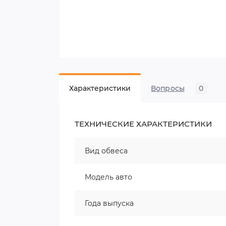
Характеристики
Вопросы
0
ТЕХНИЧЕСКИЕ ХАРАКТЕРИСТИКИ
Вид обвеса
Модель авто
Года выпуска