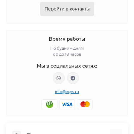
Перейти в контакты
Время работы
По будним дням
с 9 до 18 часов
Мы в социальных сетях:
info@exys.ru