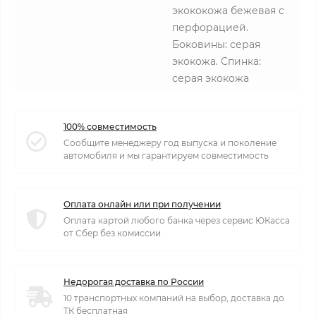
экококожа бежевая с
перфорацией.
Боковины: серая
экокожа. Спинка:
серая экокожа
100% совместимость
Сообщите менеджеру год выпуска и поколение
автомобиля и мы гарантируем совместимость
Оплата онлайн или при получении
Оплата картой любого банка через сервис ЮКасса
от Сбер без комиссии
Недорогая доставка по России
10 транспортных компаний на выбор, доставка до
ТК бесплатная