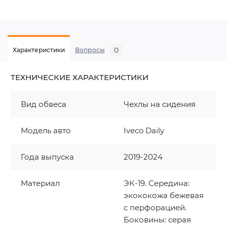
0
Характеристики
Вопросы
ТЕХНИЧЕСКИЕ ХАРАКТЕРИСТИКИ
Вид обвеса
Чехлы на сидения
Модель авто
Iveco Daily
Года выпуска
2019-2024
Материал
ЭК-19. Середина:
экококожа бежевая
с перфорацией.
Боковины: серая