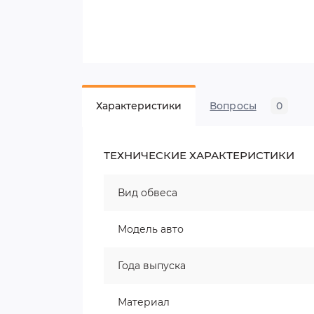
Характеристики
Вопросы
0
ТЕХНИЧЕСКИЕ ХАРАКТЕРИСТИКИ
Вид обвеса
Модель авто
Года выпуска
Материал