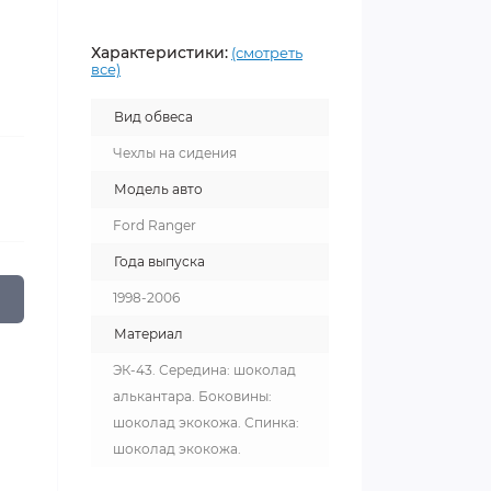
Характеристики:
(смотреть
все)
Вид обвеса
Чехлы на сидения
Модель авто
Ford Ranger
Года выпуска
1998-2006
Материал
ЭК-43. Середина: шоколад
алькантара. Боковины:
шоколад экокожа. Спинка:
шоколад экокожа.