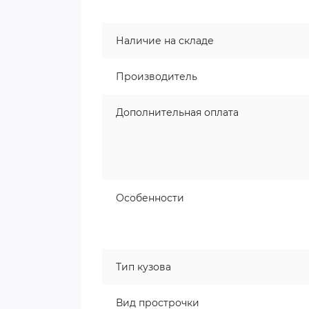
Наличие на складе
Производитель
Дополнительная оплата
Особенности
Тип кузова
Вид прострочки