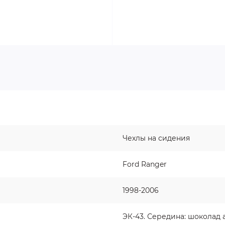
Чехлы на сидения
Ford Ranger
1998-2006
ЭК-43. Середина: шоколад 