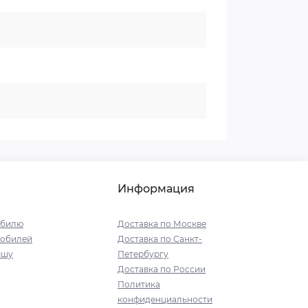
Информация
обилю
Доставка по Москве
мобилей
Доставка по Санкт-
ышу
Петербургу
Доставка по России
Политика
конфиденциальности