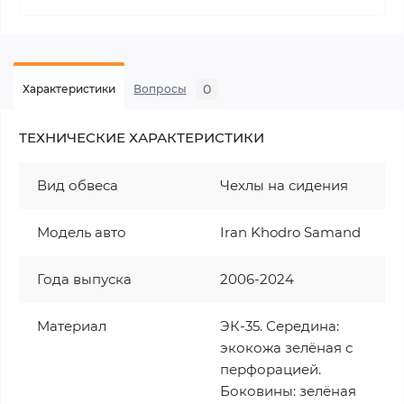
0
Характеристики
Вопросы
ТЕХНИЧЕСКИЕ ХАРАКТЕРИСТИКИ
Вид обвеса
Чехлы на сидения
Модель авто
Iran Khodro Samand
Года выпуска
2006-2024
Материал
ЭК-35. Середина:
экокожа зелёная с
перфорацией.
Боковины: зелёная