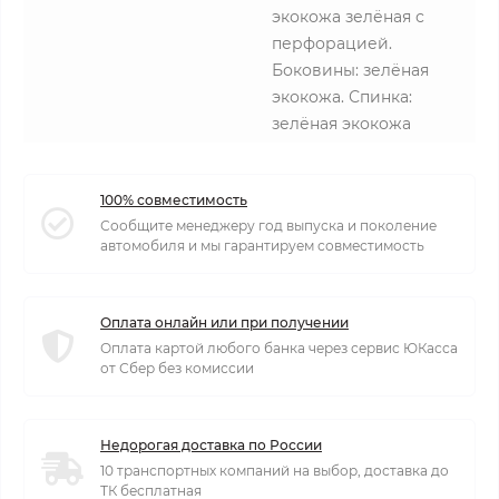
экокожа зелёная с
перфорацией.
Боковины: зелёная
экокожа. Спинка:
зелёная экокожа
100% совместимость
Сообщите менеджеру год выпуска и поколение
автомобиля и мы гарантируем совместимость
Оплата онлайн или при получении
Оплата картой любого банка через сервис ЮКасса
от Сбер без комиссии
Недорогая доставка по России
10 транспортных компаний на выбор, доставка до
ТК бесплатная