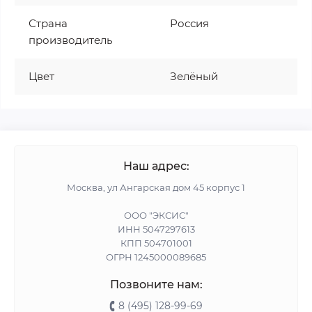
Страна
Россия
производитель
Цвет
Зелёный
Наш адрес:
Москва, ул Ангарская дом 45 корпус 1
ООО "ЭКСИС"
ИНН 5047297613
КПП 504701001
ОГРН 1245000089685
Позвоните нам:
8 (495) 128-99-69