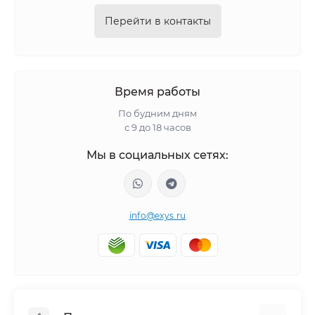
Перейти в контакты
Время работы
По будним дням
с 9 до 18 часов
Мы в социальных сетях:
info@exys.ru