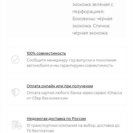
экокожа зелёная с
перфорацией.
Боковины: чёрная
экокожа. Спинка:
чёрная экокожа
100% совместимость
Сообщите менеджеру год выпуска и поколение
автомобиля и мы гарантируем совместимость
Оплата онлайн или при получении
Оплата картой любого банка через сервис ЮКасса
от Сбер без комиссии
Недорогая доставка по России
10 транспортных компаний на выбор, доставка до
ТК бесплатная