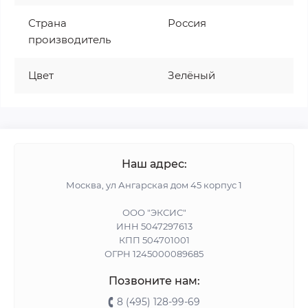
Страна
Россия
производитель
Цвет
Зелёный
Наш адрес:
Москва, ул Ангарская дом 45 корпус 1
ООО "ЭКСИС"
ИНН 5047297613
КПП 504701001
ОГРН 1245000089685
Позвоните нам:
8 (495) 128-99-69