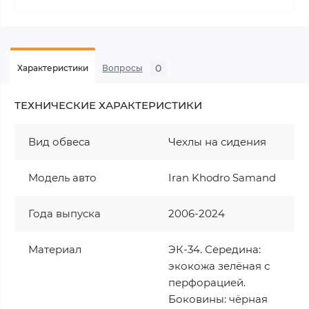
0
Характеристики
Вопросы
ТЕХНИЧЕСКИЕ ХАРАКТЕРИСТИКИ
Вид обвеса
Чехлы на сидения
Модель авто
Iran Khodro Samand
Года выпуска
2006-2024
Материал
ЭК-34. Середина:
экокожа зелёная с
перфорацией.
Боковины: чёрная