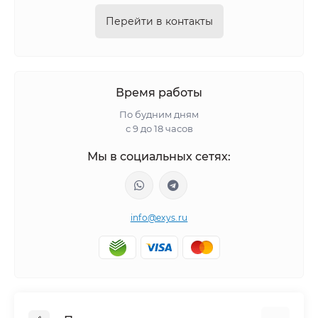
Перейти в контакты
Время работы
По будним дням
с 9 до 18 часов
Мы в социальных сетях:
info@exys.ru