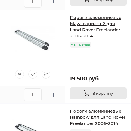
Пороги алюминиевые
Maya вариант 2 для
Land Rover Freelander
2006-2014
в наличии
19 500 руб.
В корзину
Пороги алюминиевые
Rainbow для Land Rover
Freelander 2006-2014