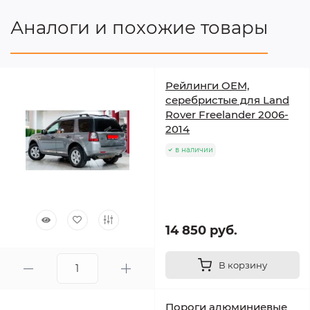
Аналоги и похожие товары
Рейлинги OEM,
серебристые для Land
Rover Freelander 2006-
2014
в наличии
14 850 руб.
В корзину
Пороги алюминиевые