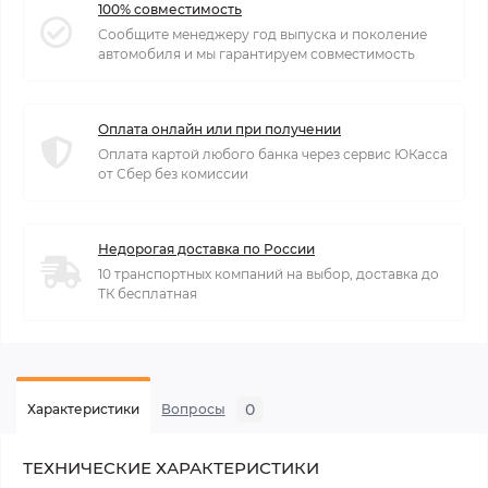
100% совместимость
Сообщите менеджеру год выпуска и поколение
автомобиля и мы гарантируем совместимость
Оплата онлайн или при получении
Оплата картой любого банка через сервис ЮКасса
от Сбер без комиссии
Недорогая доставка по России
10 транспортных компаний на выбор, доставка до
ТК бесплатная
0
Характеристики
Вопросы
ТЕХНИЧЕСКИЕ ХАРАКТЕРИСТИКИ