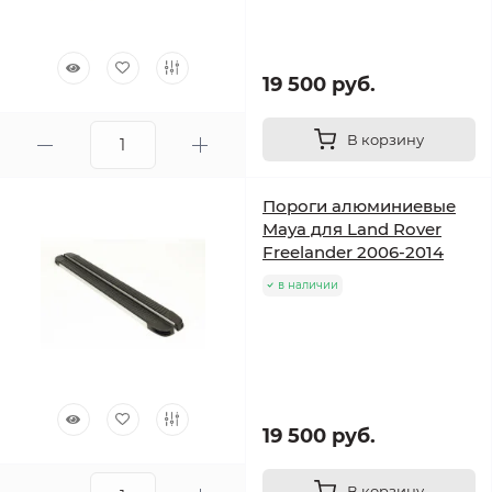
19 500 руб.
В корзину
Пороги алюминиевые
Maya для Land Rover
Freelander 2006-2014
в наличии
19 500 руб.
В корзину