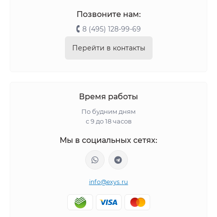
Позвоните нам:
8 (495) 128-99-69
Перейти в контакты
Время работы
По будним дням
с 9 до 18 часов
Мы в социальных сетях:
info@exys.ru