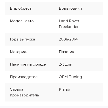
Вид обвеса
Брызговики
Модель авто
Land Rover
Freelander
Года выпуска
2006-2014
Материал
Пластик
Наличие на складе
2-3 дня
Производитель
OEM-Tuning
Страна
Китай
производитель