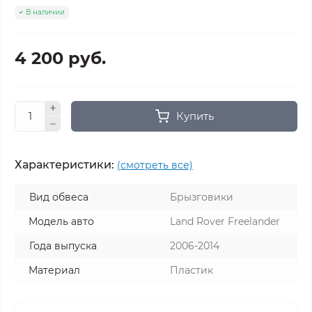
В наличии
4 200 руб.
Купить
Характеристики:
(смотреть все)
Вид обвеса
Брызговики
Модель авто
Land Rover Freelander
Года выпуска
2006-2014
Материал
Пластик