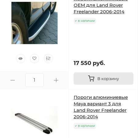
ОЕМ для Land Rover
Freelander 2006-2014
в наличии
17 550 руб.
В корзину
Пороги алюминиевые
Maya вариант 3 для
Land Rover Freelander
2006-2014
в наличии