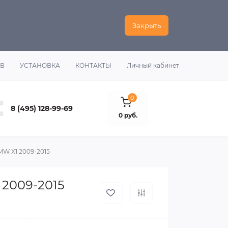
Закрыть
ОВ
УСТАНОВКА
КОНТАКТЫ
Личный кабинет
0
8 (495) 128-99-69
0 руб.
MW X1 2009-2015
2009-2015