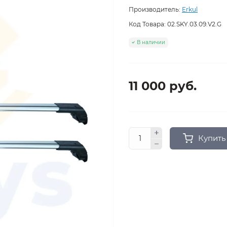
Производитель:
Erkul
Код Товара:
02.SKY.03.09.V2.G
В наличии
11 000 руб.
Купить