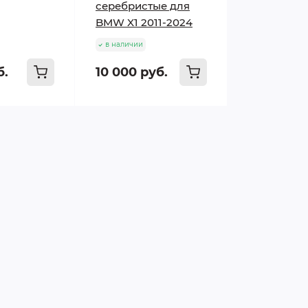
серебристые для
BMW X1 2011-2024
в наличии
б.
10 000 руб.