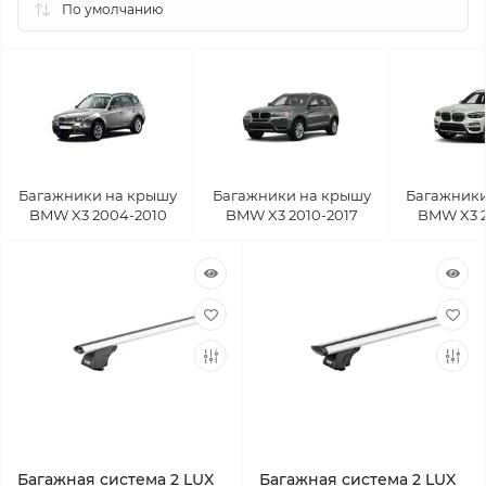
Багажники на крышу
Багажники на крышу
Багажники
BMW X3 2004-2010
BMW X3 2010-2017
BMW X3 2
Багажная система 2 LUX
Багажная система 2 LUX