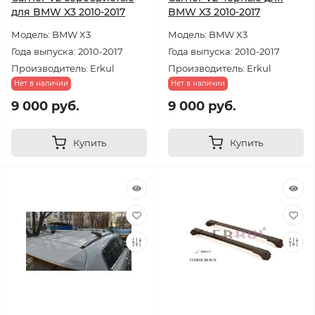
для BMW X3 2010-2017
BMW X3 2010-2017
Модель: BMW X3
Модель: BMW X3
Года выпуска: 2010-2017
Года выпуска: 2010-2017
Производитель: Erkul
Производитель: Erkul
Нет в наличии
Нет в наличии
9 000 руб.
9 000 руб.
Купить
Купить