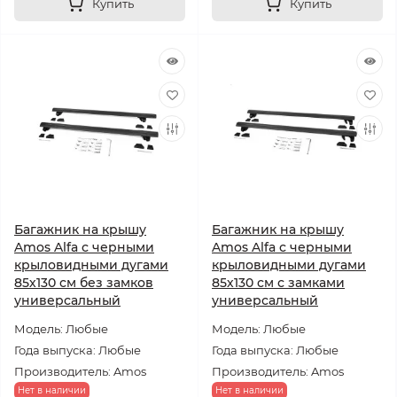
Купить
Купить
Багажник на крышу
Багажник на крышу
Amos Alfa с черными
Amos Alfa с черными
крыловидными дугами
крыловидными дугами
85х130 см без замков
85х130 см с замками
универсальный
универсальный
Модель: Любые
Модель: Любые
Года выпуска: Любые
Года выпуска: Любые
Производитель: Amos
Производитель: Amos
Нет в наличии
Нет в наличии