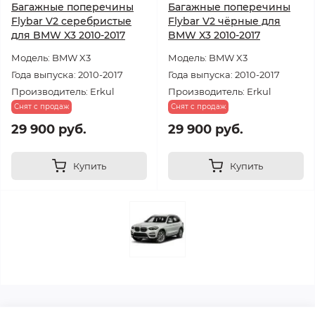
Багажные поперечины
Багажные поперечины
Flybar V2 серебристые
Flybar V2 чёрные для
для BMW X3 2010-2017
BMW X3 2010-2017
Модель: BMW X3
Модель: BMW X3
Года выпуска: 2010-2017
Года выпуска: 2010-2017
Производитель: Erkul
Производитель: Erkul
Снят с продаж
Снят с продаж
29 900 руб.
29 900 руб.
Купить
Купить