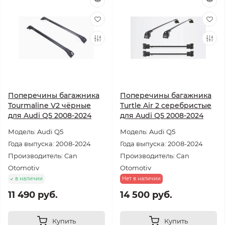
Поперечины багажника
Поперечины багажника
Tourmaline V2 чёрные
Turtle Air 2 серебристые
для Audi Q5 2008-2024
для Audi Q5 2008-2024
Модель: Audi Q5
Модель: Audi Q5
Года выпуска: 2008-2024
Года выпуска: 2008-2024
Производитель: Can
Производитель: Can
Otomotiv
Otomotiv
в наличии
Нет в наличии
11 490 руб.
14 500 руб.
Купить
Купить