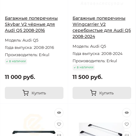
Багажные поперечины
Багажные поперечины
Skybar V2 чёрные для
Wingcarrier V2
Audi Q5 2008-2016
серебристые для Audi Q5
2008-2024
Модель: Audi Q5
Модель: Audi Q5
Года выпуска: 2008-2016
Года выпуска: 2008-2024
Производитель: Erkul
Производитель: Erkul
в наличии
в наличии
11 000 руб.
11 500 руб.
Купить
Купить