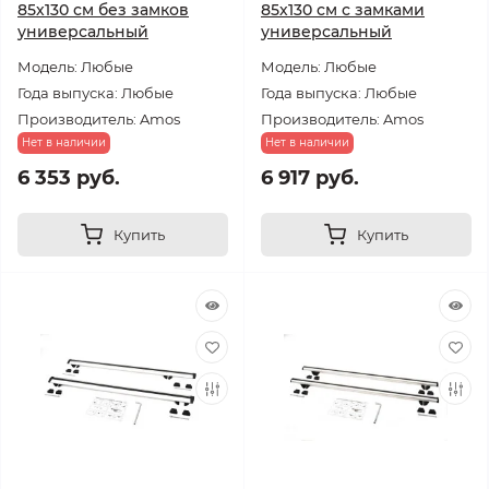
85х130 см без замков
85х130 см с замками
универсальный
универсальный
Модель: Любые
Модель: Любые
Года выпуска: Любые
Года выпуска: Любые
Производитель: Amos
Производитель: Amos
Нет в наличии
Нет в наличии
6 353 руб.
6 917 руб.
Купить
Купить