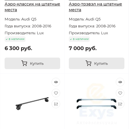
Аэро-классик на штатные
Аэро-трэвэл на штатные
места
места
Модель: Audi Q5
Модель: Audi Q5
Года выпуска: 2008-2016
Года выпуска: 2008-2016
Производитель: Lux
Производитель: Lux
в наличии
в наличии
6 300 руб.
7 000 руб.
Купить
Купить