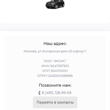
Наш адрес:
Москва, ул Ангарская дом 45 корпус 1
ООО "ЭКСИС"
ИНН 5047297613
КПП 504701001
ОГРН 1245000089685
Позвоните нам:
8 (495) 128-99-69
Перейти в контакты