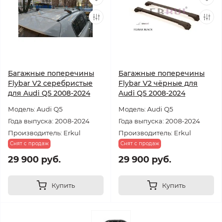
Багажные поперечины
Багажные поперечины
Flybar V2 серебристые
Flybar V2 чёрные для
для Audi Q5 2008-2024
Audi Q5 2008-2024
Модель: Audi Q5
Модель: Audi Q5
Года выпуска: 2008-2024
Года выпуска: 2008-2024
Производитель: Erkul
Производитель: Erkul
Снят с продаж
Снят с продаж
29 900 руб.
29 900 руб.
Купить
Купить