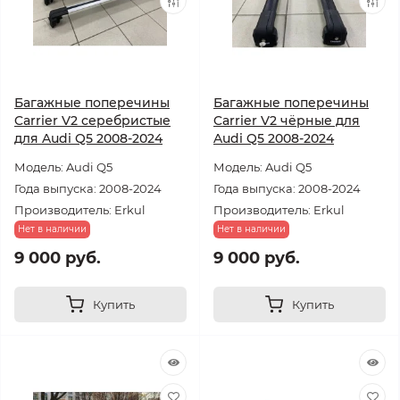
Багажные поперечины
Багажные поперечины
Carrier V2 серебристые
Carrier V2 чёрные для
для Audi Q5 2008-2024
Audi Q5 2008-2024
Модель: Audi Q5
Модель: Audi Q5
Года выпуска: 2008-2024
Года выпуска: 2008-2024
Производитель: Erkul
Производитель: Erkul
Нет в наличии
Нет в наличии
9 000 руб.
9 000 руб.
Купить
Купить