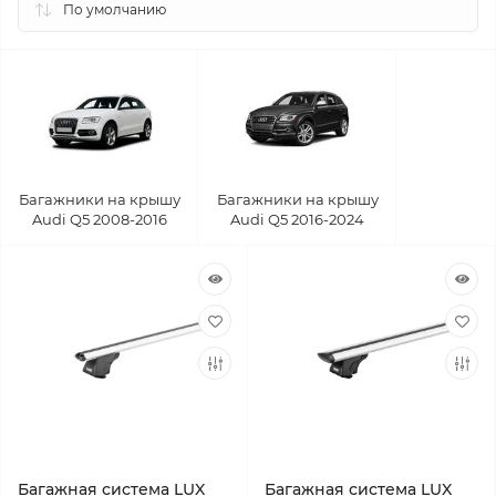
Багажники на крышу
Багажники на крышу
Audi Q5 2008-2016
Audi Q5 2016-2024
Багажная система LUX
Багажная система LUX