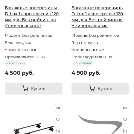
Багажные поперечины
Багажные поперечины
D-Lux 1 аэро-классик 120
D-Lux 1 аэро-трэвэл 120
мм для Без рейлингов
мм для Без рейлингов
Универсальные
Универсальные
Модель: Без рейлингов
Модель: Без рейлингов
Года выпуска:
Года выпуска:
Универсальные
Универсальные
Производитель: Lux
Производитель: Lux
в наличии
в наличии
4 500 руб.
4 900 руб.
Купить
Купить