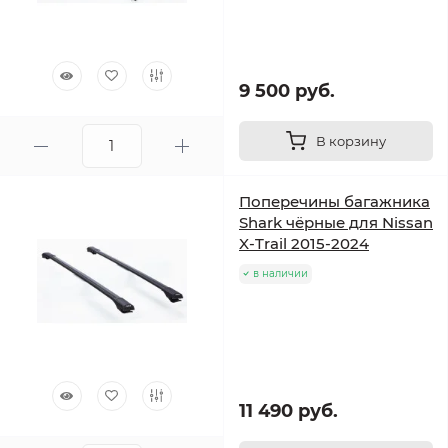
9 500 руб.
В корзину
Поперечины багажника
Shark чёрные для Nissan
X-Trail 2015-2024
в наличии
11 490 руб.