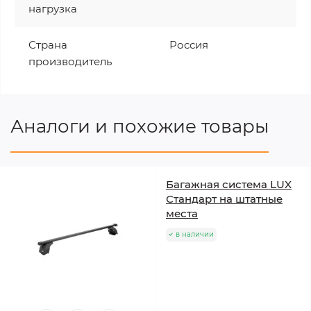
нагрузка
Страна
Россия
производитель
Аналоги и похожие товары
Багажная система LUX
Стандарт на штатные
места
в наличии