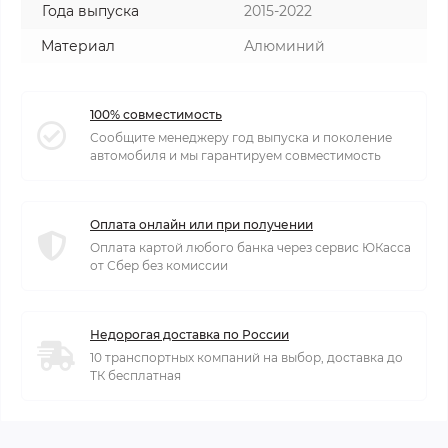
Года выпуска
2015-2022
Материал
Алюминий
100% совместимость
Сообщите менеджеру год выпуска и поколение
автомобиля и мы гарантируем совместимость
Оплата онлайн или при получении
Оплата картой любого банка через сервис ЮКасса
от Сбер без комиссии
Недорогая доставка по России
10 транспортных компаний на выбор, доставка до
ТК бесплатная