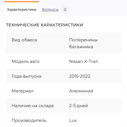
0
Характеристики
Вопросы
ТЕХНИЧЕСКИЕ ХАРАКТЕРИСТИКИ
Вид обвеса
Поперечины
багажника
Модель авто
Nissan X-Trail
Года выпуска
2015-2022
Материал
Алюминий
Наличие на складе
2-5 дней
Производитель
Lux