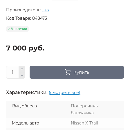
Производитель:
Lux
Код Товара:
848473
В наличии
7 000 руб.
Купить
Характеристики:
(смотреть все)
Вид обвеса
Поперечины
багажника
Модель авто
Nissan X-Trail