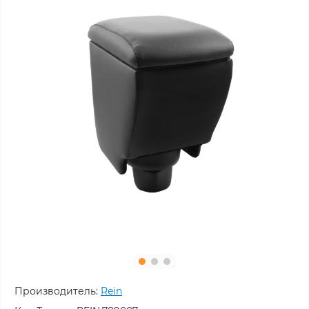
Производитель:
Rein