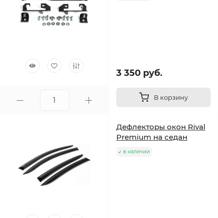
3 350 руб.
В корзину
Дефлекторы окон Rival
Premium на седан
в наличии