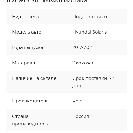
ТЕХНИЧЕСКИЕ ХАРАКТЕРИСТИКИ
Вид обвеса
Подлокотники
Модель авто
Hyundai Solaris
Года выпуска
2017-2021
Материал
Экокожа
Наличие на складе
Срок поставки 1-2
дня
Производитель
Rein
Страна
Россия
производитель