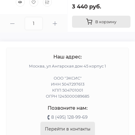
3 440 руб.
В корзину
Наш адрес:
Москва, ул Ангарская дом 45 корпус 1
ООО "ЭКСИС"
ИНН 5047297613
КПП 504701001
ОГРН 1245000089685
Позвоните нам:
8 (495) 128-99-69
Перейти в контакты