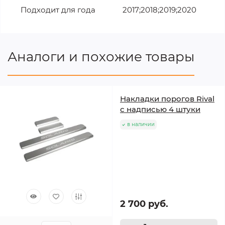
Подходит для года
2017;2018;2019;2020
Аналоги и похожие товары
Накладки порогов Rival
с надписью 4 штуки
в наличии
2 700 руб.