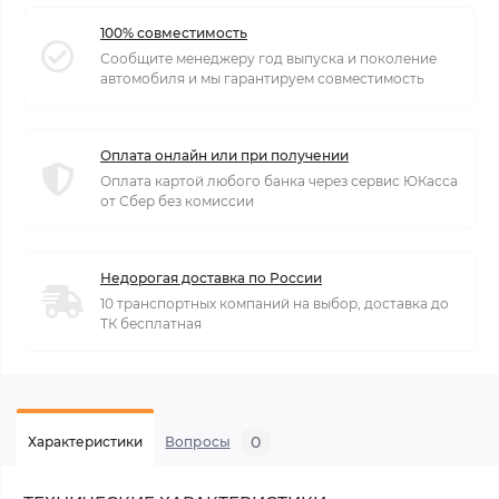
100% совместимость
Сообщите менеджеру год выпуска и поколение
автомобиля и мы гарантируем совместимость
Оплата онлайн или при получении
Оплата картой любого банка через сервис ЮКасса
от Сбер без комиссии
Недорогая доставка по России
10 транспортных компаний на выбор, доставка до
ТК бесплатная
0
Характеристики
Вопросы