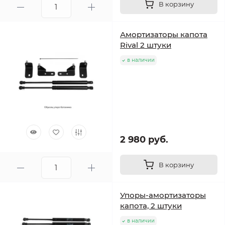
В корзину
Амортизаторы капота
Rival 2 штуки
в наличии
2 980 руб.
В корзину
Упоры-амортизаторы
капота, 2 штуки
в наличии