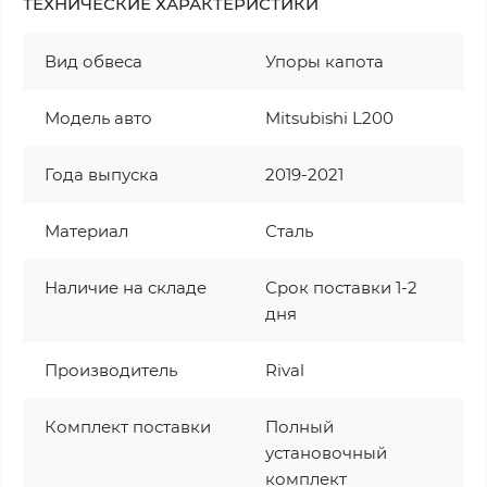
ТЕХНИЧЕСКИЕ ХАРАКТЕРИСТИКИ
Вид обвеса
Упоры капота
Модель авто
Mitsubishi L200
Года выпуска
2019-2021
Материал
Сталь
Наличие на складе
Срок поставки 1-2
дня
Производитель
Rival
Комплект поставки
Полный
установочный
комплект