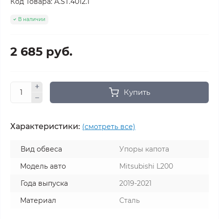
Код Товара:
A.ST.4012.1
В наличии
2 685 руб.
Купить
Характеристики:
(смотреть все)
Вид обвеса
Упоры капота
Модель авто
Mitsubishi L200
Года выпуска
2019-2021
Материал
Сталь