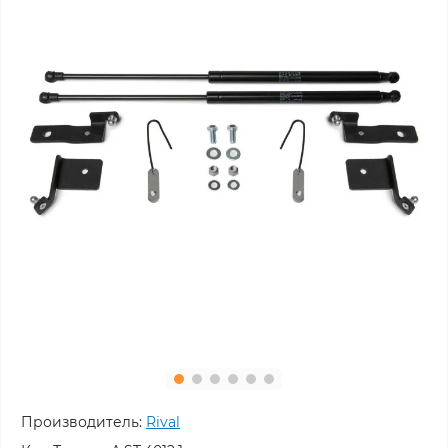
Производитель:
Rival