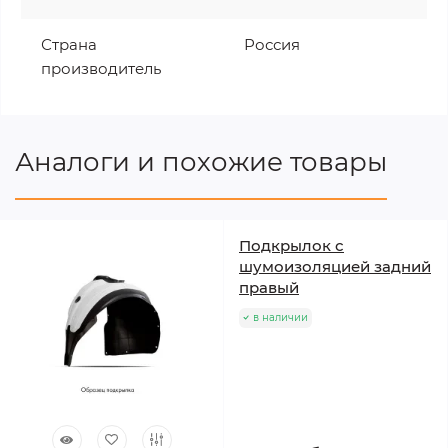
Страна
Россия
производитель
Аналоги и похожие товары
Подкрылок с
шумоизоляцией задний
правый
в наличии