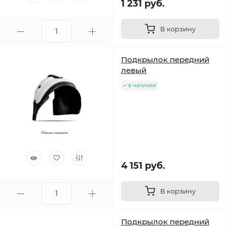
1 231 руб.
В корзину
Подкрылок передний
левый
в наличии
4 151 руб.
В корзину
Подкрылок передний