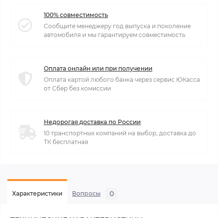
100% совместимость
Сообщите менеджеру год выпуска и поколение
автомобиля и мы гарантируем совместимость
Оплата онлайн или при получении
Оплата картой любого банка через сервис ЮКасса
от Сбер без комиссии
Недорогая доставка по России
10 транспортных компаний на выбор, доставка до
ТК бесплатная
0
Характеристики
Вопросы